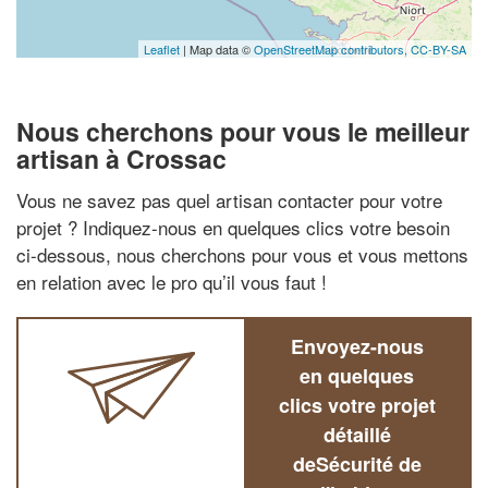
Leaflet
| Map data ©
OpenStreetMap contributors,
CC-BY-SA
Nous cherchons pour vous le meilleur
artisan à Crossac
Vous ne savez pas quel artisan contacter pour votre
projet ? Indiquez-nous en quelques clics votre besoin
ci-dessous, nous cherchons pour vous et vous mettons
en relation avec le pro qu’il vous faut !
Envoyez-nous
en quelques
clics votre projet
détaillé
deSécurité de