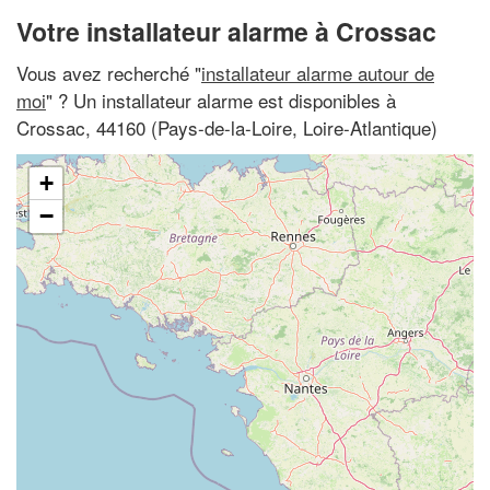
Votre installateur alarme à Crossac
Vous avez recherché "
installateur alarme autour de
moi
" ? Un installateur alarme est disponibles à
Crossac, 44160 (Pays-de-la-Loire, Loire-Atlantique)
+
−