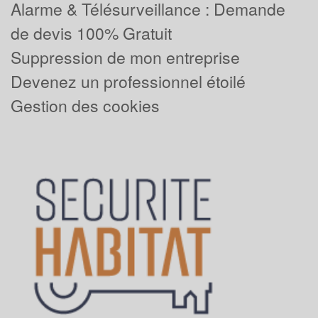
Alarme & Télésurveillance : Demande
de devis 100% Gratuit
Suppression de mon entreprise
Devenez un professionnel étoilé
Gestion des cookies