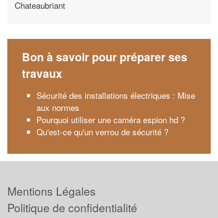
Chateaubriant
Bon à savoir pour préparer ses
travaux
Sécurité des installations électriques : Mise
aux normes
Pourquoi utiliser une caméra espion hd ?
Qu'est-ce qu'un verrou de sécurité ?
Mentions Légales
Politique de confidentialité