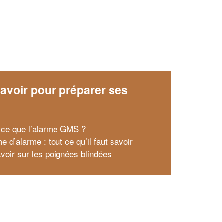
avoir pour préparer ses
x
 ce que l’alarme GMS ?
 d’alarme : tout ce qu’il faut savoir
avoir sur les poignées blindées