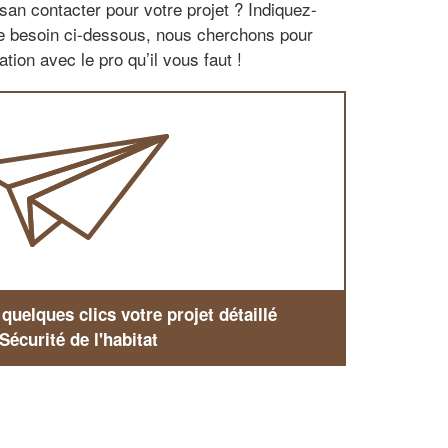
san contacter pour votre projet ? Indiquez-
re besoin ci-dessous, nous cherchons pour
tion avec le pro qu’il vous faut !
uelques clics votre projet détaillé
Sécurité de l'habitat