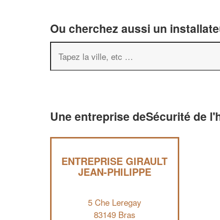
Ou cherchez aussi un installate
Une entreprise deSécurité de l'
ENTREPRISE GIRAULT
JEAN-PHILIPPE
5 Che Leregay
83149 Bras