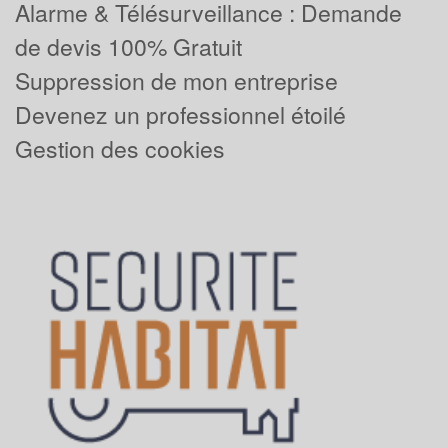
Alarme & Télésurveillance : Demande
de devis 100% Gratuit
Suppression de mon entreprise
Devenez un professionnel étoilé
Gestion des cookies