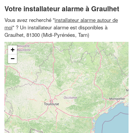
Votre installateur alarme à Graulhet
Vous avez recherché "
installateur alarme autour de
moi
" ? Un installateur alarme est disponibles à
Graulhet, 81300 (Midi-Pyrénées, Tarn)
+
−