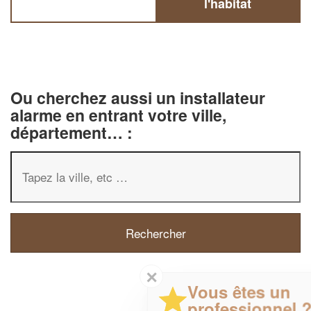
l'habitat
Ou cherchez aussi un installateur
alarme en entrant votre ville,
département… :
✕
Vous êtes un
professionnel ?