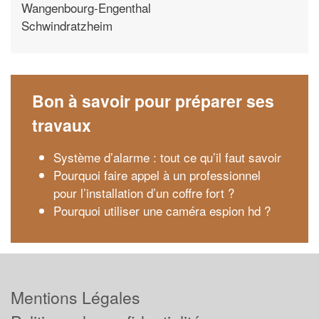
Wangenbourg-Engenthal
Schwindratzheim
Bon à savoir pour préparer ses
travaux
Système d’alarme : tout ce qu’il faut savoir
Pourquoi faire appel à un professionnel
pour l’installation d’un coffre fort ?
Pourquoi utiliser une caméra espion hd ?
Mentions Légales