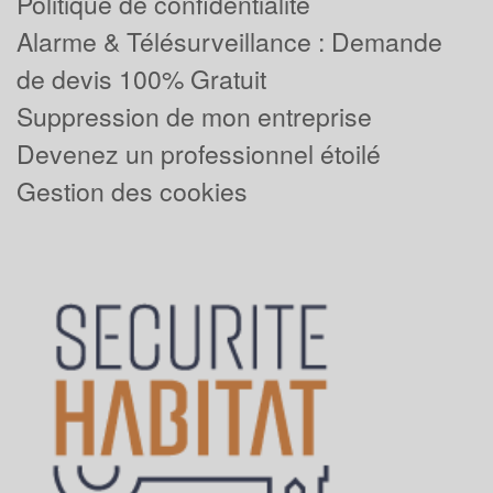
Politique de confidentialité
Alarme & Télésurveillance : Demande
de devis 100% Gratuit
Suppression de mon entreprise
Devenez un professionnel étoilé
Gestion des cookies