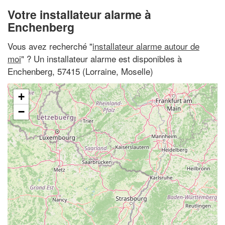
Votre installateur alarme à
Enchenberg
Vous avez recherché "
installateur alarme autour de
moi
" ? Un installateur alarme est disponibles à
Enchenberg, 57415 (Lorraine, Moselle)
+
−