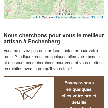
Leaflet
| Map data ©
OpenStreetMap contributors,
CC-BY-SA
Nous cherchons pour vous le meilleur
artisan à Enchenberg
Vous ne savez pas quel artisan contacter pour votre
projet ? Indiquez-nous en quelques clics votre besoin
ci-dessous, nous cherchons pour vous et vous mettons
en relation avec le pro qu’il vous faut !
Envoyez-nous
en quelques
clics votre projet
détaillé