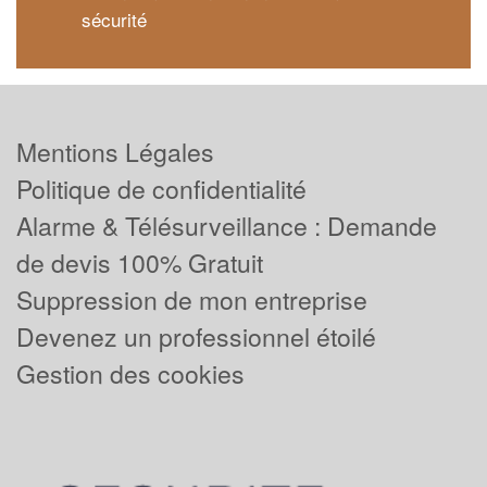
sécurité
Mentions Légales
Politique de confidentialité
Alarme & Télésurveillance : Demande
de devis 100% Gratuit
Suppression de mon entreprise
Devenez un professionnel étoilé
Gestion des cookies