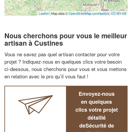
Leaflet
| Map data ©
OpenStreetMap contributors,
CC-BY-SA
Nous cherchons pour vous le meilleur
artisan à Custines
Vous ne savez pas quel artisan contacter pour votre
projet ? Indiquez-nous en quelques clics votre besoin
ci-dessous, nous cherchons pour vous et vous mettons
en relation avec le pro qu’il vous faut !
Envoyez-nous
en quelques
clics votre projet
détaillé
deSécurité de