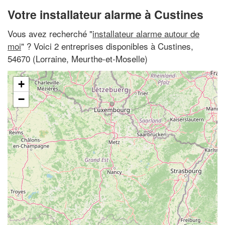
Votre installateur alarme à Custines
Vous avez recherché "
installateur alarme autour de
moi
" ? Voici 2 entreprises disponibles à Custines,
54670 (Lorraine, Meurthe-et-Moselle)
+
−