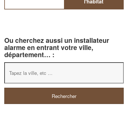
l'habitat
Ou cherchez aussi un installateur
alarme en entrant votre ville,
département… :