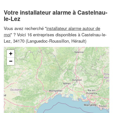
Votre installateur alarme à Castelnau-
le-Lez
Vous avez recherché "
installateur alarme autour de
moi
" ? Voici 16 entreprises disponibles à Castelnau-le-
Lez, 34170 (Languedoc-Roussillon, Hérault)
+
−