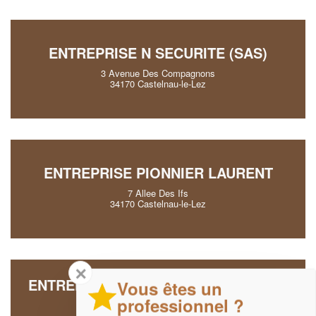
ENTREPRISE N SECURITE (SAS)
3 Avenue Des Compagnons
34170 Castelnau-le-Lez
ENTREPRISE PIONNIER LAURENT
7 Allee Des Ifs
34170 Castelnau-le-Lez
✕
ENTREPRISE DYNAMIQUES SERVICES
Vous êtes un
SECURITES (SARL)
professionnel ?