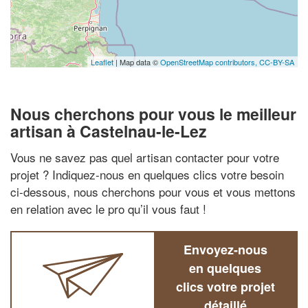
Leaflet
| Map data ©
OpenStreetMap contributors,
CC-BY-SA
Nous cherchons pour vous le meilleur
artisan à Castelnau-le-Lez
Vous ne savez pas quel artisan contacter pour votre
projet ? Indiquez-nous en quelques clics votre besoin
ci-dessous, nous cherchons pour vous et vous mettons
en relation avec le pro qu’il vous faut !
Envoyez-nous
en quelques
clics votre projet
détaillé