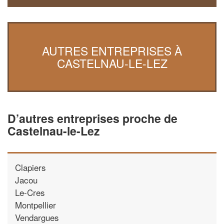
AUTRES ENTREPRISES À
CASTELNAU-LE-LEZ
D’autres entreprises proche de
Castelnau-le-Lez
Clapiers
Jacou
Le-Cres
Montpellier
Vendargues