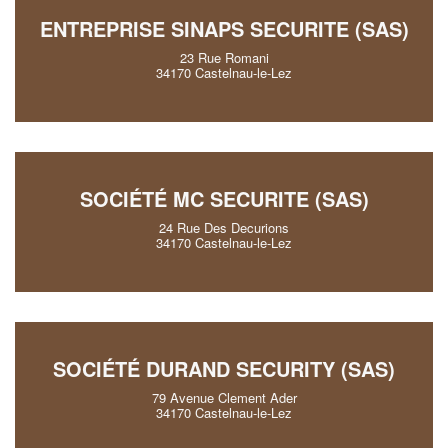
ENTREPRISE SINAPS SECURITE (SAS)
23 Rue Romani
34170 Castelnau-le-Lez
SOCIÉTÉ MC SECURITE (SAS)
24 Rue Des Decurions
34170 Castelnau-le-Lez
SOCIÉTÉ DURAND SECURITY (SAS)
79 Avenue Clement Ader
34170 Castelnau-le-Lez