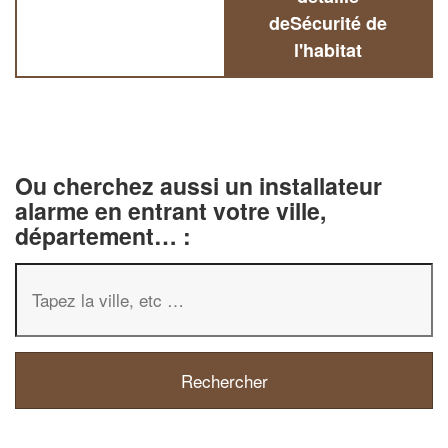
deSécurité de
l'habitat
Ou cherchez aussi un installateur
alarme en entrant votre ville,
département… :