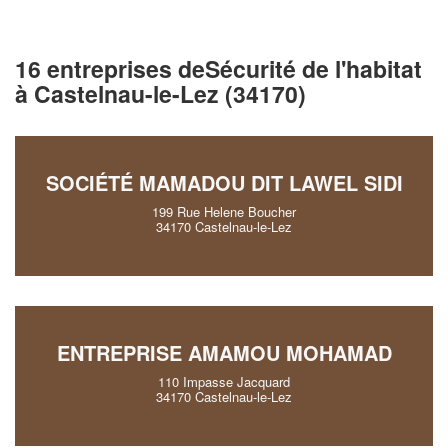
16 entreprises deSécurité de l'habitat
à Castelnau-le-Lez (34170)
SOCIÉTÉ MAMADOU DIT LAWEL SIDI
199 Rue Helene Boucher
34170 Castelnau-le-Lez
ENTREPRISE AMAMOU MOHAMAD
110 Impasse Jacquard
34170 Castelnau-le-Lez