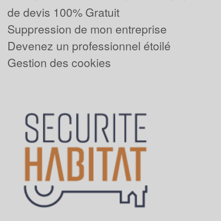
de devis 100% Gratuit
Suppression de mon entreprise
Devenez un professionnel étoilé
Gestion des cookies