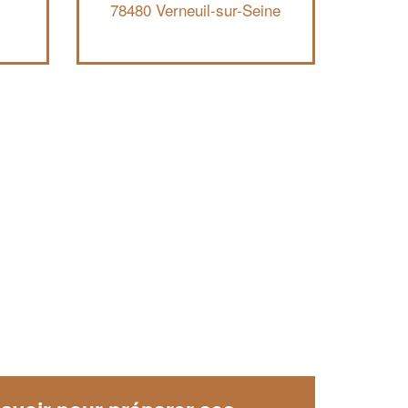
78480 Verneuil-sur-Seine