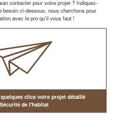
san contacter pour votre projet ? Indiquez-
re besoin ci-dessous, nous cherchons pour
tion avec le pro qu’il vous faut !
uelques clics votre projet détaillé
Sécurité de l'habitat