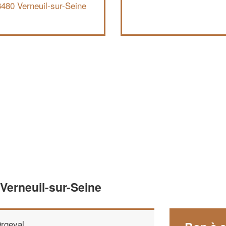
480 Verneuil-sur-Seine
 Verneuil-sur-Seine
rgeval