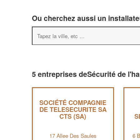
Ou cherchez aussi un installate
5 entreprises deSécurité de l'ha
SOCIÉTÉ COMPAGNIE
DE TELESECURITE SA
CTS (SA)
S
17 Allee Des Saules
6 