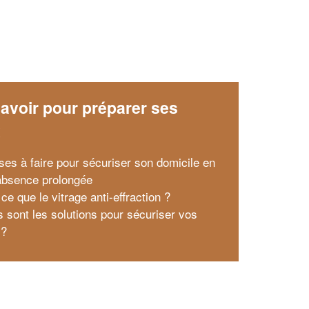
avoir pour préparer ses
x
ses à faire pour sécuriser son domicile en
absence prolongée
ce que le vitrage anti-effraction ?
s sont les solutions pour sécuriser vos
 ?