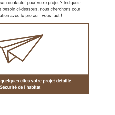
san contacter pour votre projet ? Indiquez-
re besoin ci-dessous, nous cherchons pour
tion avec le pro qu’il vous faut !
uelques clics votre projet détaillé
Sécurité de l'habitat