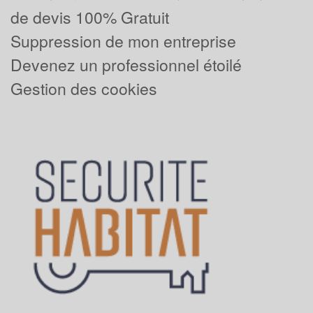
de devis 100% Gratuit
Suppression de mon entreprise
Devenez un professionnel étoilé
Gestion des cookies