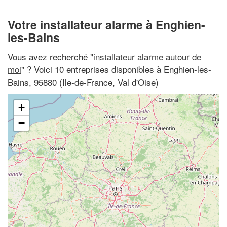
Votre installateur alarme à Enghien-
les-Bains
Vous avez recherché "
installateur alarme autour de
moi
" ? Voici 10 entreprises disponibles à Enghien-les-
Bains, 95880 (Ile-de-France, Val d'Oise)
+
−