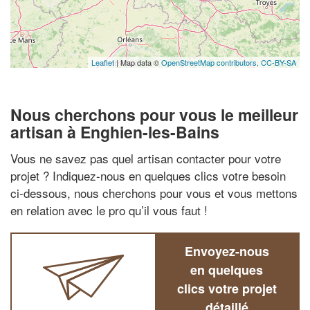
Leaflet
| Map data ©
OpenStreetMap contributors,
CC-BY-SA
Nous cherchons pour vous le meilleur
artisan à Enghien-les-Bains
Vous ne savez pas quel artisan contacter pour votre
projet ? Indiquez-nous en quelques clics votre besoin
ci-dessous, nous cherchons pour vous et vous mettons
en relation avec le pro qu’il vous faut !
Envoyez-nous
en quelques
clics votre projet
détaillé