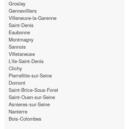
Groslay
Gennevilliers
Villeneuve-la-Garenne
Saint-Denis
Eaubonne
Montmagny
Sannois
Villetaneuse
L'ile-Saint-Denis
Clichy
Pierrefitte-sur-Seine
Domont
Saint-Brice-Sous-Foret
Saint-Ouen-sur-Seine
Asnieres-sur-Seine
Nanterre
Bois-Colombes