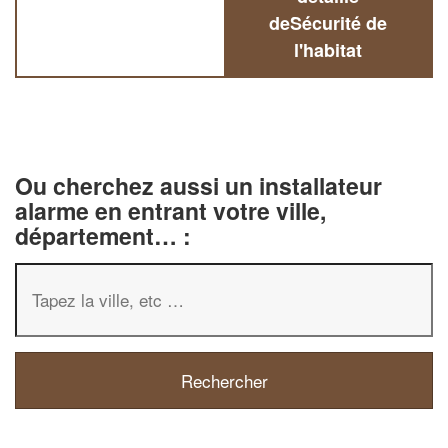
deSécurité de
l'habitat
Ou cherchez aussi un installateur
alarme en entrant votre ville,
département… :