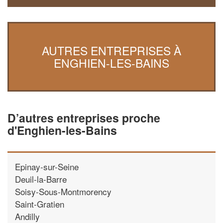
AUTRES ENTREPRISES À
ENGHIEN-LES-BAINS
D’autres entreprises proche
d'Enghien-les-Bains
Epinay-sur-Seine
Deuil-la-Barre
Soisy-Sous-Montmorency
Saint-Gratien
Andilly