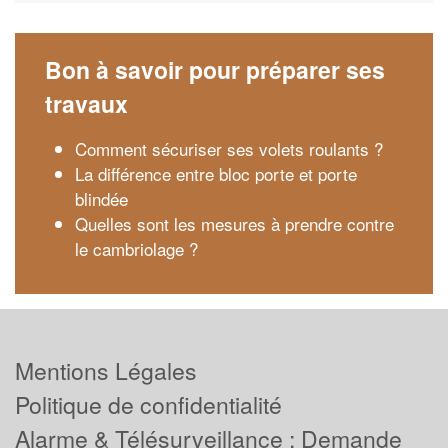
Bon à savoir pour préparer ses
travaux
Comment sécuriser ses volets roulants ?
La différence entre bloc porte et porte
blindée
Quelles sont les mesures à prendre contre
le cambriolage ?
Mentions Légales
Politique de confidentialité
Alarme & Télésurveillance : Demande