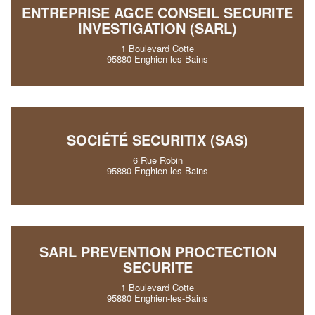
ENTREPRISE AGCE CONSEIL SECURITE
INVESTIGATION (SARL)
1 Boulevard Cotte
95880 Enghien-les-Bains
SOCIÉTÉ SECURITIX (SAS)
6 Rue Robin
95880 Enghien-les-Bains
SARL PREVENTION PROCTECTION
SECURITE
1 Boulevard Cotte
95880 Enghien-les-Bains