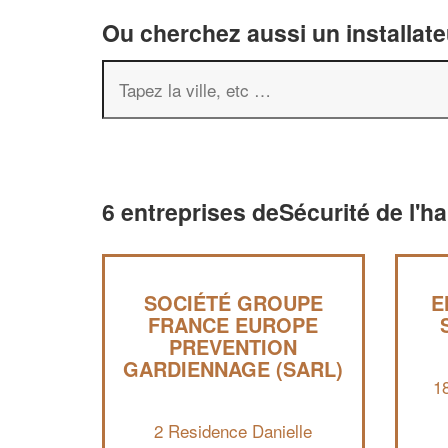
Ou cherchez aussi un installate
6 entreprises deSécurité de l'h
SOCIÉTÉ GROUPE
E
FRANCE EUROPE
PREVENTION
GARDIENNAGE (SARL)
1
2 Residence Danielle