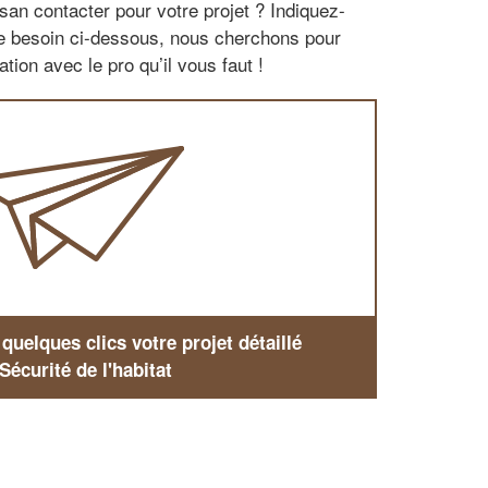
san contacter pour votre projet ? Indiquez-
re besoin ci-dessous, nous cherchons pour
tion avec le pro qu’il vous faut !
uelques clics votre projet détaillé
Sécurité de l'habitat