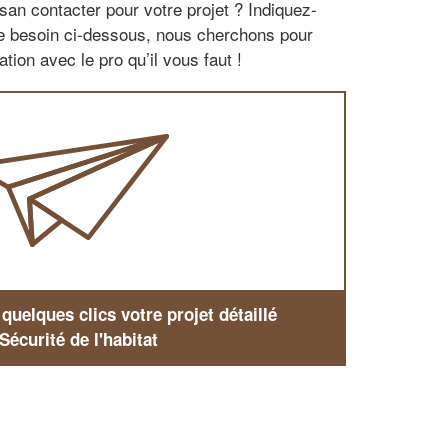
san contacter pour votre projet ? Indiquez-
re besoin ci-dessous, nous cherchons pour
tion avec le pro qu’il vous faut !
uelques clics votre projet détaillé
Sécurité de l'habitat