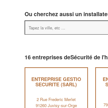
Ou cherchez aussi un installate
16 entreprises deSécurité de l'
ENTREPRISE GESTIO
E
SECURITE (SARL)
2 Rue Frederic Merlet
79
91260 Juvisy-sur-Orge