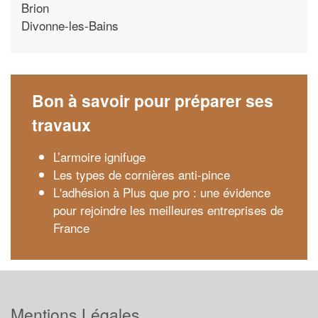
Brion
Divonne-les-Bains
Bon à savoir pour préparer ses
travaux
L’armoire ignifuge
Les types de cornières anti-pince
L'adhésion à Plus que pro : une évidence
pour rejoindre les meilleures entreprises de
France
Mentions Légales