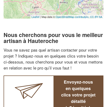
Leaflet
| Map data ©
OpenStreetMap contributors,
CC-BY-SA
Nous cherchons pour vous le meilleur
artisan à Hauteroche
Vous ne savez pas quel artisan contacter pour votre
projet ? Indiquez-nous en quelques clics votre besoin
ci-dessous, nous cherchons pour vous et vous mettons
en relation avec le pro qu’il vous faut !
Envoyez-nous
en quelques
clics votre projet
détaillé