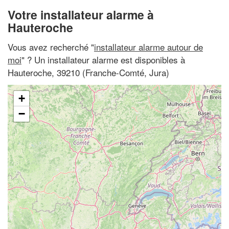
Votre installateur alarme à
Hauteroche
Vous avez recherché "
installateur alarme autour de
moi
" ? Un installateur alarme est disponibles à
Hauteroche, 39210 (Franche-Comté, Jura)
+
−