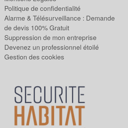
Politique de confidentialité
Alarme & Télésurveillance : Demande
de devis 100% Gratuit
Suppression de mon entreprise
Devenez un professionnel étoilé
Gestion des cookies