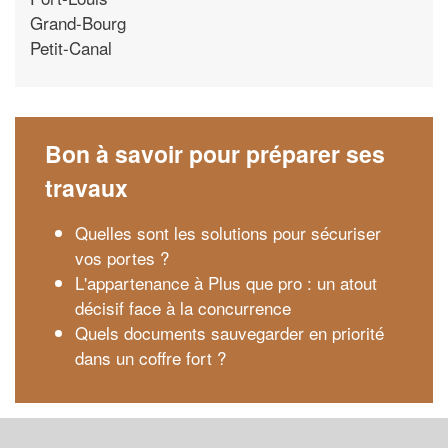
Grand-Bourg
Petit-Canal
Bon à savoir pour préparer ses
travaux
Quelles sont les solutions pour sécuriser
vos portes ?
L'appartenance à Plus que pro : un atout
décisif face à la concurrence
Quels documents sauvegarder en priorité
dans un coffre fort ?