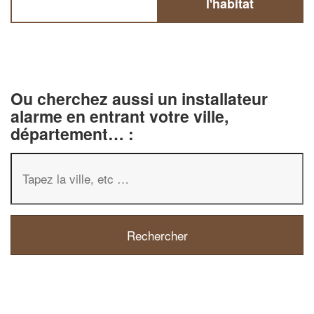
l'habitat
Ou cherchez aussi un installateur
alarme en entrant votre ville,
département… :