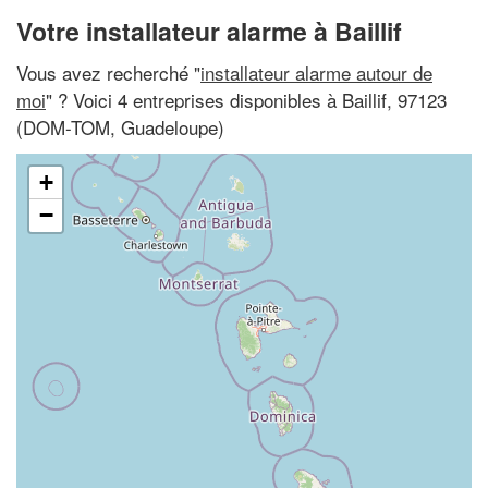
Votre installateur alarme à Baillif
Vous avez recherché "
installateur alarme autour de
moi
" ? Voici 4 entreprises disponibles à Baillif, 97123
(DOM-TOM, Guadeloupe)
+
−