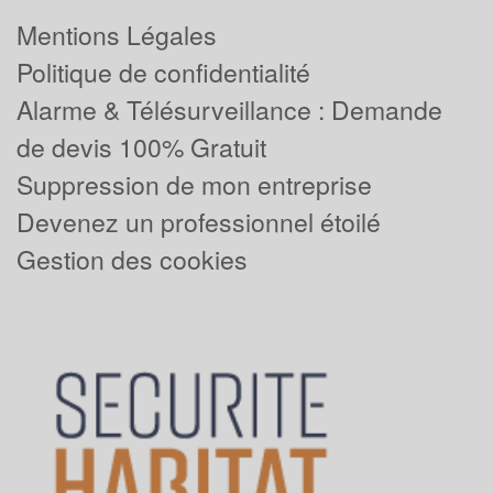
Mentions Légales
Politique de confidentialité
Alarme & Télésurveillance : Demande
de devis 100% Gratuit
Suppression de mon entreprise
Devenez un professionnel étoilé
Gestion des cookies