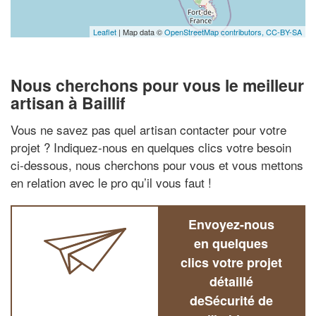
Leaflet
| Map data ©
OpenStreetMap contributors,
CC-BY-SA
Nous cherchons pour vous le meilleur
artisan à Baillif
Vous ne savez pas quel artisan contacter pour votre
projet ? Indiquez-nous en quelques clics votre besoin
ci-dessous, nous cherchons pour vous et vous mettons
en relation avec le pro qu’il vous faut !
Envoyez-nous
en quelques
clics votre projet
détaillé
deSécurité de