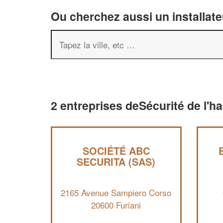
Ou cherchez aussi un installate
2 entreprises deSécurité de l'ha
SOCIÉTÉ ABC
SECURITA (SAS)
2165 Avenue Sampiero Corso
20600 Furiani