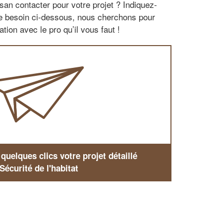
san contacter pour votre projet ? Indiquez-
re besoin ci-dessous, nous cherchons pour
tion avec le pro qu’il vous faut !
uelques clics votre projet détaillé
Sécurité de l'habitat