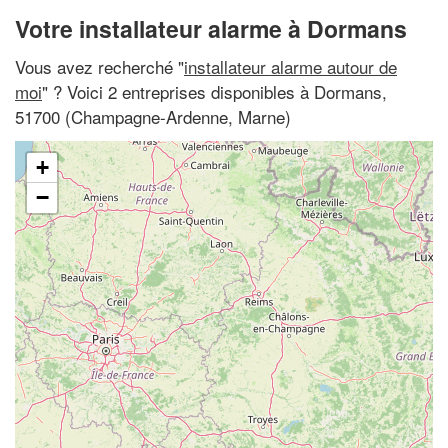
Votre installateur alarme à Dormans
Vous avez recherché "
installateur alarme autour de
moi
" ? Voici 2 entreprises disponibles à Dormans,
51700 (Champagne-Ardenne, Marne)
+
−