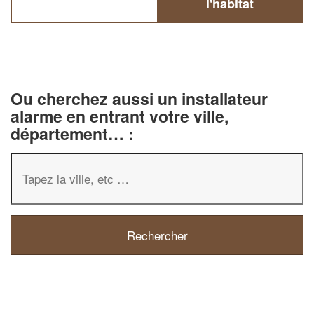
l'habitat
Ou cherchez aussi un installateur
alarme en entrant votre ville,
département… :