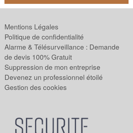
Mentions Légales
Politique de confidentialité
Alarme & Télésurveillance : Demande
de devis 100% Gratuit
Suppression de mon entreprise
Devenez un professionnel étoilé
Gestion des cookies