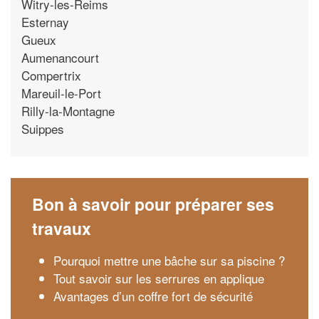
Witry-les-Reims
Esternay
Gueux
Aumenancourt
Compertrix
Mareuil-le-Port
Rilly-la-Montagne
Suippes
Bon à savoir pour préparer ses
travaux
Pourquoi mettre une bâche sur sa piscine ?
Tout savoir sur les serrures en applique
Avantages d’un coffre fort de sécurité