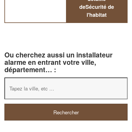
deSécurité de
l'habitat
Ou cherchez aussi un installateur
alarme en entrant votre ville,
département… :