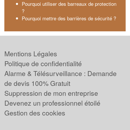
Pourquoi utiliser des barreaux de protection
?
Pourquoi mettre des barrières de sécurité ?
Mentions Légales
Politique de confidentialité
Alarme & Télésurveillance : Demande
de devis 100% Gratuit
Suppression de mon entreprise
Devenez un professionnel étoilé
Gestion des cookies