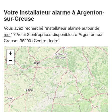
Votre installateur alarme à Argenton-
sur-Creuse
Vous avez recherché "
installateur alarme autour de
moi
" ? Voici 2 entreprises disponibles à Argenton-sur-
Creuse, 36200 (Centre, Indre)
+
−