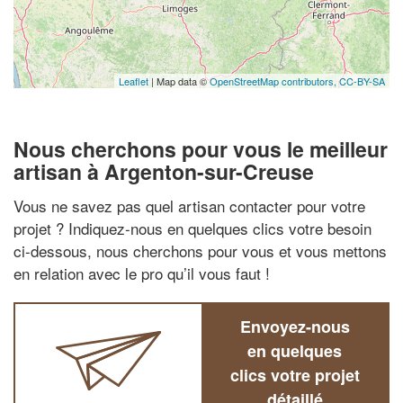
Leaflet
| Map data ©
OpenStreetMap contributors,
CC-BY-SA
Nous cherchons pour vous le meilleur
artisan à Argenton-sur-Creuse
Vous ne savez pas quel artisan contacter pour votre
projet ? Indiquez-nous en quelques clics votre besoin
ci-dessous, nous cherchons pour vous et vous mettons
en relation avec le pro qu’il vous faut !
Envoyez-nous
en quelques
clics votre projet
détaillé