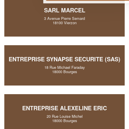
SARL MARCEL
3 Avenue Pierre Semard
18100 Vierzon
ENTREPRISE SYNAPSE SECURITE (SAS)
18 Rue Michael Faraday
18000 Bourges
ENTREPRISE ALEXELINE ERIC
20 Rue Louise Michel
18000 Bourges