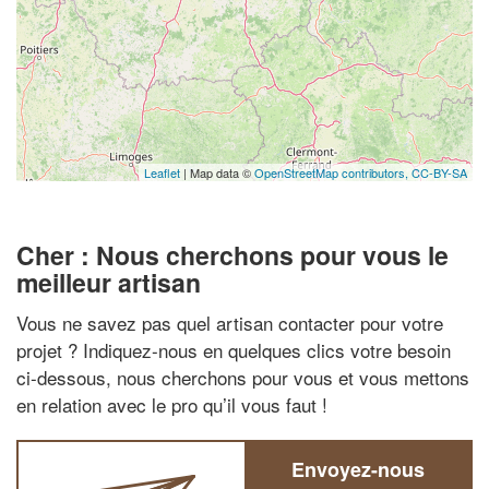
Leaflet
| Map data ©
OpenStreetMap contributors,
CC-BY-SA
Cher : Nous cherchons pour vous le
meilleur artisan
Vous ne savez pas quel artisan contacter pour votre
projet ? Indiquez-nous en quelques clics votre besoin
ci-dessous, nous cherchons pour vous et vous mettons
en relation avec le pro qu’il vous faut !
Envoyez-nous