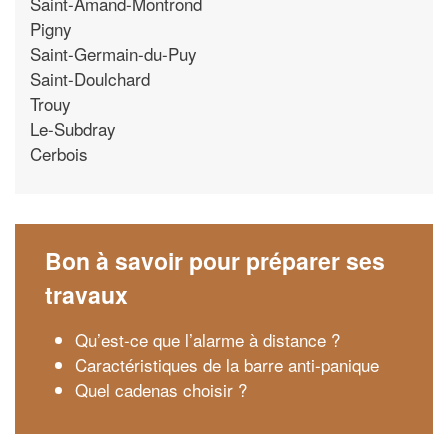
Saint-Amand-Montrond
Pigny
Saint-Germain-du-Puy
Saint-Doulchard
Trouy
Le-Subdray
Cerbois
Bon à savoir pour préparer ses
travaux
Qu’est-ce que l’alarme à distance ?
Caractéristiques de la barre anti-panique
Quel cadenas choisir ?