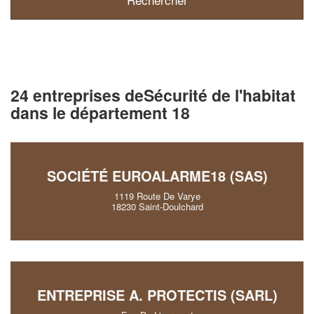
24 entreprises deSécurité de l'habitat
dans le département 18
SOCIÉTÉ EUROALARME18 (SAS)
1119 Route De Varye
18230 Saint-Doulchard
ENTREPRISE A. PROTECTIS (SARL)