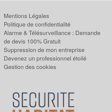
Mentions Légales
Politique de confidentialité
Alarme & Télésurveillance : Demande
de devis 100% Gratuit
Suppression de mon entreprise
Devenez un professionnel étoilé
Gestion des cookies