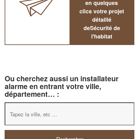
en quelques
clics votre projet
détaillé
deSécurité de
l'habitat
Ou cherchez aussi un installateur
alarme en entrant votre ville,
département… :