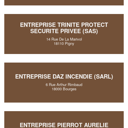
ENTREPRISE TRINITE PROTECT
SECURITE PRIVEE (SAS)
14 Rue De La Marivol
18110 Pigny
ENTREPRISE DAZ INCENDIE (SARL)
6 Rue Arthur Rimbaud
18000 Bourges
ENTREPRISE PIERROT AURELIE