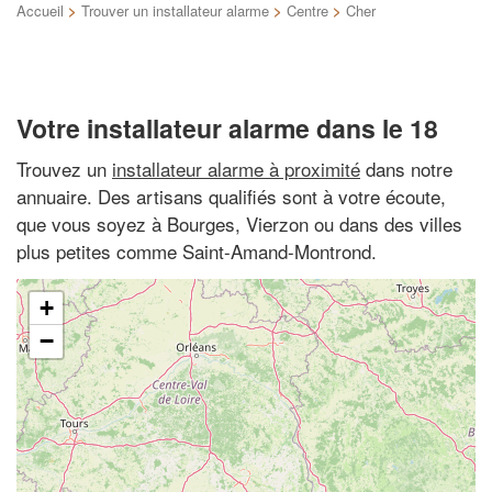
Accueil
>
Trouver un installateur alarme
>
Centre
>
Cher
Votre installateur alarme dans le 18
Trouvez un
installateur alarme à proximité
dans notre
annuaire. Des artisans qualifiés sont à votre écoute,
que vous soyez à Bourges, Vierzon ou dans des villes
plus petites comme Saint-Amand-Montrond.
+
−