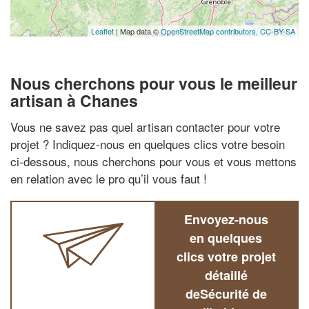
Leaflet
| Map data ©
OpenStreetMap contributors,
CC-BY-SA
Nous cherchons pour vous le meilleur
artisan à Chanes
Vous ne savez pas quel artisan contacter pour votre
projet ? Indiquez-nous en quelques clics votre besoin
ci-dessous, nous cherchons pour vous et vous mettons
en relation avec le pro qu’il vous faut !
Envoyez-nous
en quelques
clics votre projet
détaillé
deSécurité de