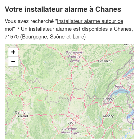
Votre installateur alarme à Chanes
Vous avez recherché "
installateur alarme autour de
moi
" ? Un installateur alarme est disponibles à Chanes,
71570 (Bourgogne, Saône-et-Loire)
+
−