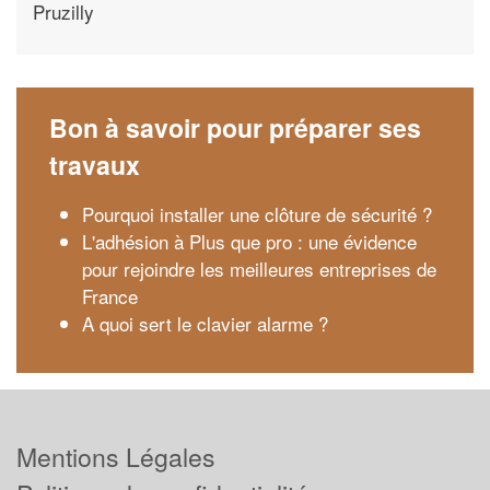
Pruzilly
Bon à savoir pour préparer ses
travaux
Pourquoi installer une clôture de sécurité ?
L'adhésion à Plus que pro : une évidence
pour rejoindre les meilleures entreprises de
France
A quoi sert le clavier alarme ?
Mentions Légales