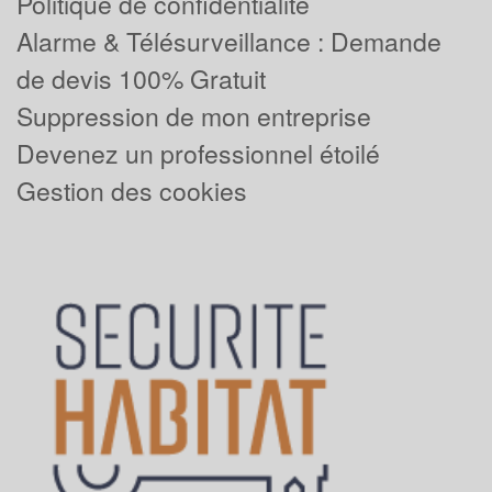
Politique de confidentialité
Alarme & Télésurveillance : Demande
de devis 100% Gratuit
Suppression de mon entreprise
Devenez un professionnel étoilé
Gestion des cookies