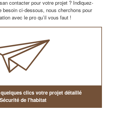
san contacter pour votre projet ? Indiquez-
re besoin ci-dessous, nous cherchons pour
tion avec le pro qu’il vous faut !
uelques clics votre projet détaillé
Sécurité de l'habitat