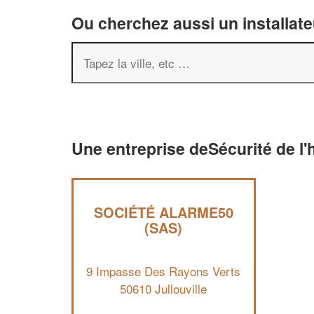
Ou cherchez aussi un installate
Une entreprise deSécurité de l'h
SOCIÉTÉ ALARME50
(SAS)
9 Impasse Des Rayons Verts
50610 Jullouville