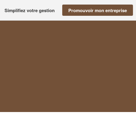
Simplifiez votre gestion
Promouvoir mon entreprise