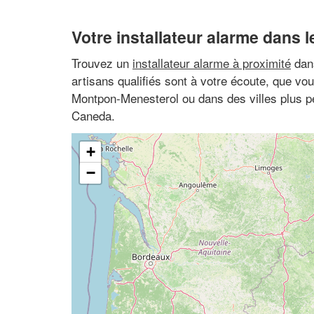
Votre installateur alarme dans l
Trouvez un
installateur alarme à proximité
dans
artisans qualifiés sont à votre écoute, que vo
Montpon-Menesterol ou dans des villes plus p
Caneda.
+
−