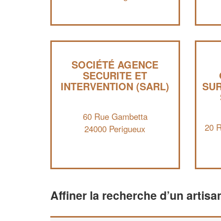
SOCIÉTÉ AGENCE
SECURITE ET
INTERVENTION (SARL)
SUR
60 Rue Gambetta
20 
24000 Perigueux
Affiner la recherche d’un artisa