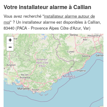
Votre installateur alarme à Callian
Vous avez recherché "
installateur alarme autour de
moi
" ? Un installateur alarme est disponibles à Callian,
83440 (PACA - Provence Alpes Côte d'Azur, Var)
+
−