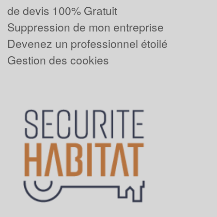
de devis 100% Gratuit
Suppression de mon entreprise
Devenez un professionnel étoilé
Gestion des cookies