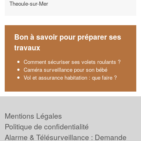
Theoule-sur-Mer
Bon à savoir pour préparer ses
travaux
Comment sécuriser ses volets roulants ?
Caméra surveillance pour son bébé
Vol et assurance habitation : que faire ?
Mentions Légales
Politique de confidentialité
Alarme & Télésurveillance : Demande