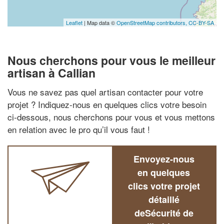
Leaflet
| Map data ©
OpenStreetMap contributors,
CC-BY-SA
Nous cherchons pour vous le meilleur
artisan à Callian
Vous ne savez pas quel artisan contacter pour votre
projet ? Indiquez-nous en quelques clics votre besoin
ci-dessous, nous cherchons pour vous et vous mettons
en relation avec le pro qu’il vous faut !
Envoyez-nous
en quelques
clics votre projet
détaillé
deSécurité de