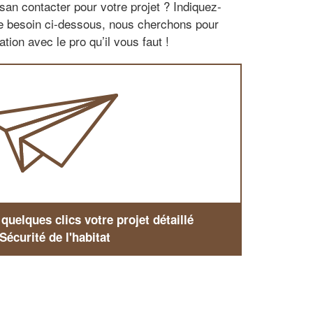
san contacter pour votre projet ? Indiquez-
re besoin ci-dessous, nous cherchons pour
tion avec le pro qu’il vous faut !
uelques clics votre projet détaillé
Sécurité de l'habitat