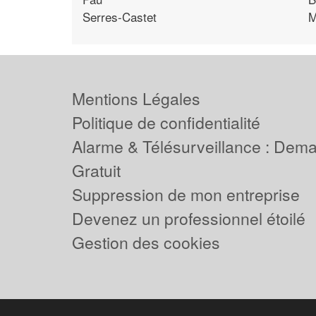
Serres-Castet
M
Mentions Légales
Politique de confidentialité
Alarme & Télésurveillance : Dem
Gratuit
Suppression de mon entreprise
Devenez un professionnel étoilé
Gestion des cookies