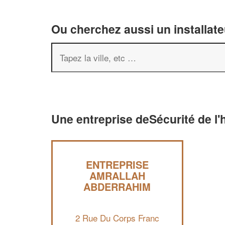
Ou cherchez aussi un installate
Une entreprise deSécurité de l'
ENTREPRISE
AMRALLAH
ABDERRAHIM
2 Rue Du Corps Franc