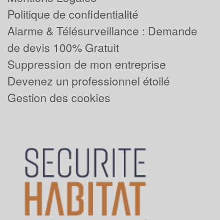
Politique de confidentialité
Alarme & Télésurveillance : Demande
de devis 100% Gratuit
Suppression de mon entreprise
Devenez un professionnel étoilé
Gestion des cookies