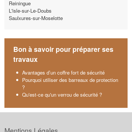
Reiningue
L'isle-sur-Le-Doubs
Saulxures-sur-Moselotte
Bon à savoir pour préparer ses
travaux
Avantages d’un coffre fort de sécurité
Pourquoi utiliser des barreaux de protection
?
Qu'est-ce qu'un verrou de sécurité ?
Mentions Légales