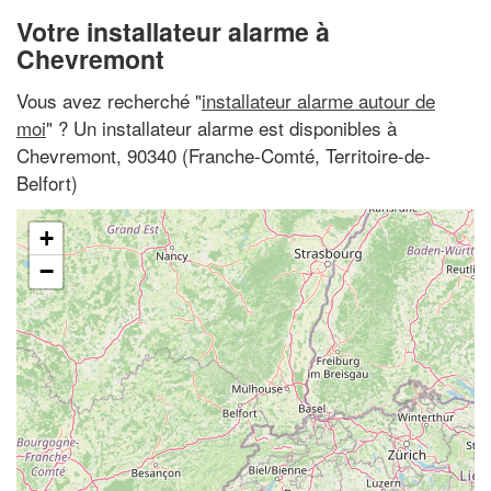
Votre installateur alarme à
Chevremont
Vous avez recherché "
installateur alarme autour de
moi
" ? Un installateur alarme est disponibles à
Chevremont, 90340 (Franche-Comté, Territoire-de-
Belfort)
+
−