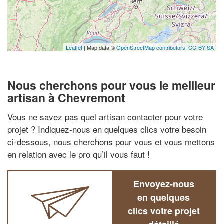
Leaflet
| Map data ©
OpenStreetMap contributors,
CC-BY-SA
Nous cherchons pour vous le meilleur
artisan à Chevremont
Vous ne savez pas quel artisan contacter pour votre
projet ? Indiquez-nous en quelques clics votre besoin
ci-dessous, nous cherchons pour vous et vous mettons
en relation avec le pro qu’il vous faut !
Envoyez-nous
en quelques
clics votre projet