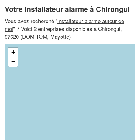
Votre installateur alarme à Chirongui
Vous avez recherché "
installateur alarme autour de
moi
" ? Voici 2 entreprises disponibles à Chirongui,
97620 (DOM-TOM, Mayotte)
+
−