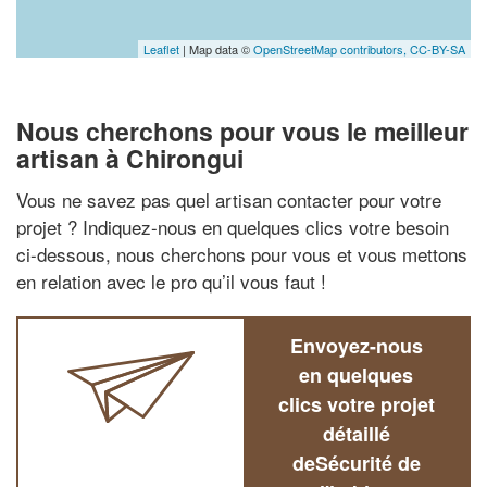
Leaflet
| Map data ©
OpenStreetMap contributors,
CC-BY-SA
Nous cherchons pour vous le meilleur
artisan à Chirongui
Vous ne savez pas quel artisan contacter pour votre
projet ? Indiquez-nous en quelques clics votre besoin
ci-dessous, nous cherchons pour vous et vous mettons
en relation avec le pro qu’il vous faut !
Envoyez-nous
en quelques
clics votre projet
détaillé
deSécurité de