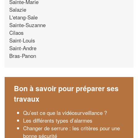
Sainte-Marie
Salazie
L'etang-Sale
Sainte-Suzanne
Cilaos
Saint-Louis
Saint-Andre
Bras-Panon
Bon à savoir pour préparer ses
travaux
Qu’est ce que la vidéosurveillance ?
Les différents types d’alarmes
Changer de serrure : les critères pour une
bonne sécurité