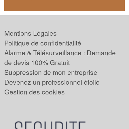
Mentions Légales
Politique de confidentialité
Alarme & Télésurveillance : Demande
de devis 100% Gratuit
Suppression de mon entreprise
Devenez un professionnel étoilé
Gestion des cookies