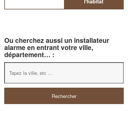
l'habitat
Ou cherchez aussi un installateur
alarme en entrant votre ville,
département… :