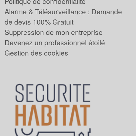
Politique de confidentialité
Alarme & Télésurveillance : Demande
de devis 100% Gratuit
Suppression de mon entreprise
Devenez un professionnel étoilé
Gestion des cookies