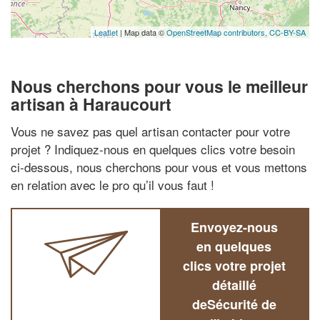
Leaflet
| Map data ©
OpenStreetMap contributors,
CC-BY-SA
Nous cherchons pour vous le meilleur
artisan à Haraucourt
Vous ne savez pas quel artisan contacter pour votre
projet ? Indiquez-nous en quelques clics votre besoin
ci-dessous, nous cherchons pour vous et vous mettons
en relation avec le pro qu’il vous faut !
Envoyez-nous
en quelques
clics votre projet
détaillé
deSécurité de