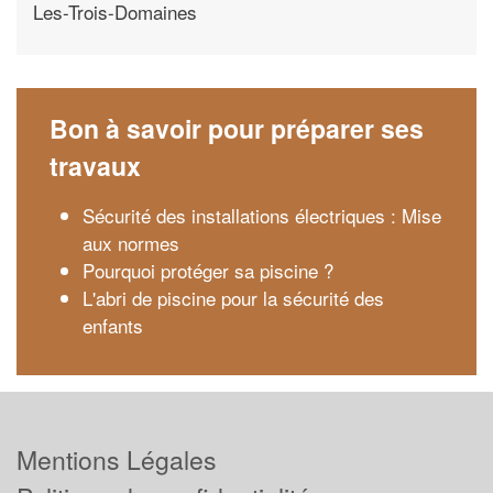
Les-Trois-Domaines
Bon à savoir pour préparer ses
travaux
Sécurité des installations électriques : Mise
aux normes
Pourquoi protéger sa piscine ?
L'abri de piscine pour la sécurité des
enfants
Mentions Légales