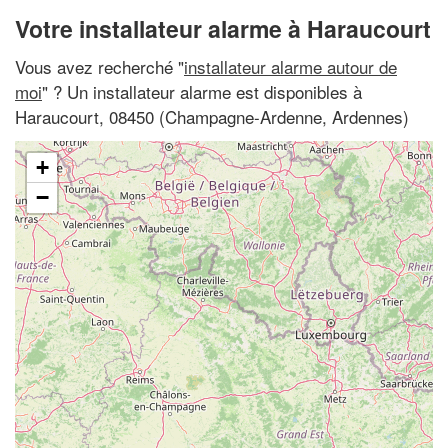
Votre installateur alarme à Haraucourt
Vous avez recherché "
installateur alarme autour de
moi
" ? Un installateur alarme est disponibles à
Haraucourt, 08450 (Champagne-Ardenne, Ardennes)
+
−