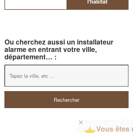
l'habitat
Ou cherchez aussi un installateur
alarme en entrant votre ville,
département… :
✕
Vous êtes un