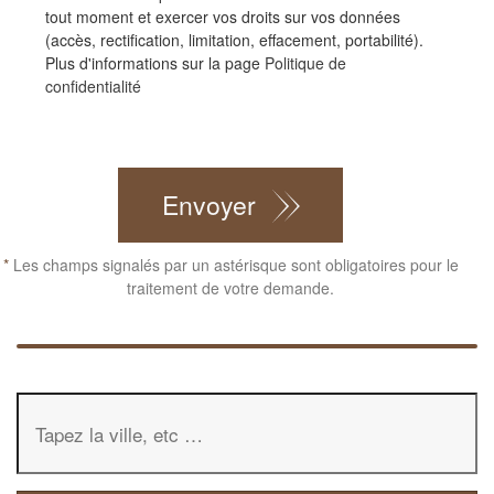
tout moment et exercer vos droits sur vos données
(accès, rectification, limitation, effacement, portabilité).
Plus d'informations sur la page
Politique de
confidentialité
CAPTCHA
Envoyer
*
Les champs signalés par un astérisque sont obligatoires pour le
traitement de votre demande.