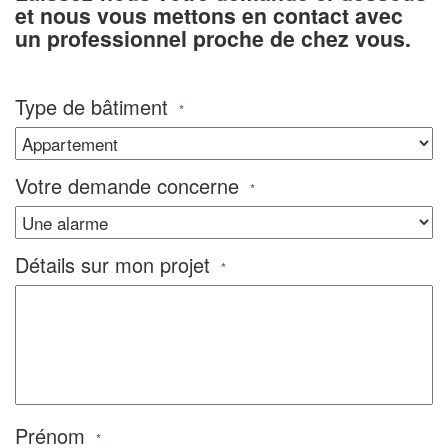
et nous vous mettons en contact avec
un professionnel proche de chez vous.
Type de bâtiment
*
Votre demande concerne
*
Détails sur mon projet
*
Prénom
*