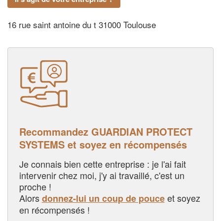
16 rue saint antoine du t 31000 Toulouse
Recommandez GUARDIAN PROTECT
SYSTEMS et soyez en récompensés
Je connais bien cette entreprise : je l'ai fait
intervenir chez moi, j'y ai travaillé, c'est un
proche !
Alors
et soyez
donnez-lui un coup de pouce
en récompensés !