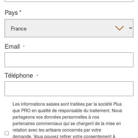
Pays
Email
*
Téléphone
*
Les informations saisies sont traitées par la société Plus
que PRO en qualité de responsable du traitement. Nous
partageons vos données personnelles à nos
partenaires commerciaux qui se chargent de la mise en
relation avec les artisans concernés par votre
demande. Vous pouvez retirer votre consentement à