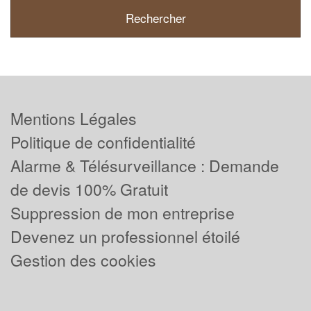
Mentions Légales
Politique de confidentialité
Alarme & Télésurveillance : Demande
de devis 100% Gratuit
Suppression de mon entreprise
Devenez un professionnel étoilé
Gestion des cookies