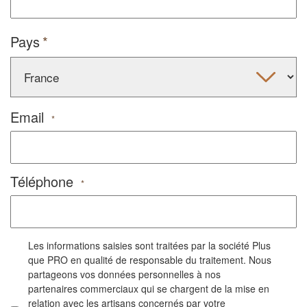
Pays
Email
*
Téléphone
*
Les informations saisies sont traitées par la société Plus
que PRO en qualité de responsable du traitement. Nous
partageons vos données personnelles à nos
partenaires commerciaux qui se chargent de la mise en
relation avec les artisans concernés par votre