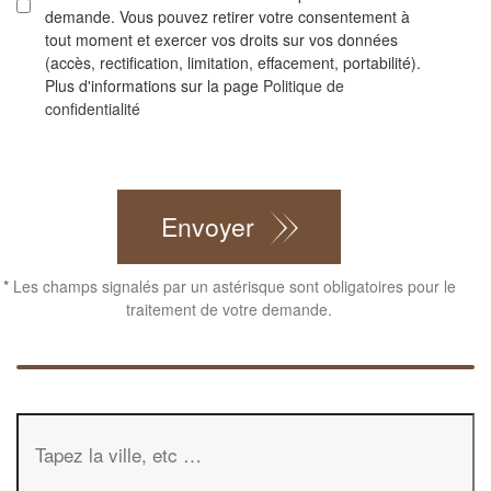
demande. Vous pouvez retirer votre consentement à
tout moment et exercer vos droits sur vos données
(accès, rectification, limitation, effacement, portabilité).
Plus d'informations sur la page
Politique de
confidentialité
CAPTCHA
Envoyer
*
Les champs signalés par un astérisque sont obligatoires pour le
traitement de votre demande.