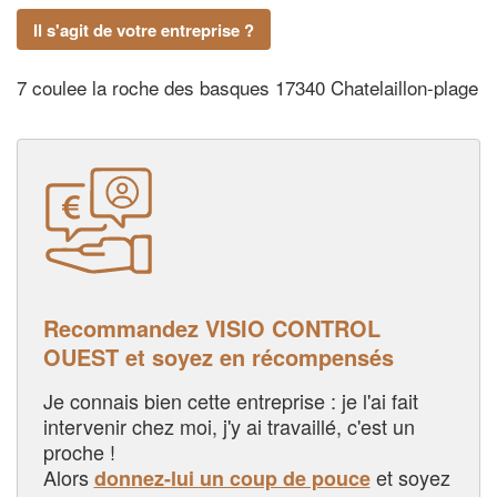
Il s'agit de votre entreprise ?
7 coulee la roche des basques 17340 Chatelaillon-plage
Recommandez VISIO CONTROL
OUEST et soyez en récompensés
Je connais bien cette entreprise : je l'ai fait
intervenir chez moi, j'y ai travaillé, c'est un
proche !
Alors
et soyez
donnez-lui un coup de pouce