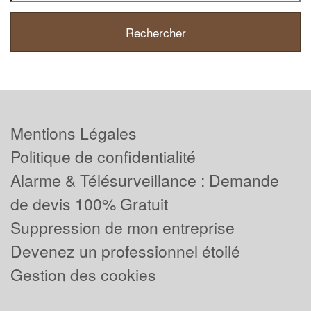
Mentions Légales
Politique de confidentialité
Alarme & Télésurveillance : Demande
de devis 100% Gratuit
Suppression de mon entreprise
Devenez un professionnel étoilé
Gestion des cookies