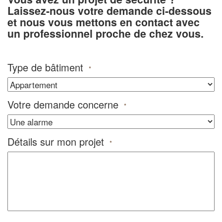
Laissez-nous votre demande ci-dessous
et nous vous mettons en contact avec
un professionnel proche de chez vous.
Type de bâtiment
*
Votre demande concerne
*
Détails sur mon projet
*