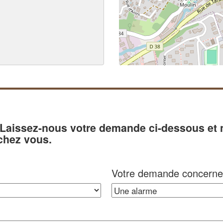
? Laissez-nous votre demande ci-dessous et
chez vous.
Votre demande concerne