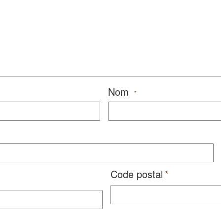
Nom
*
Code postal