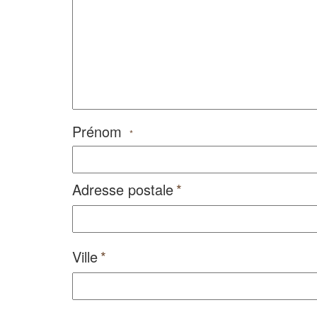
Prénom
*
Adresse postale
Ville