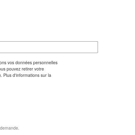
geons vos données personnelles
us pouvez retirer votre
. Plus d'informations sur la
e demande.