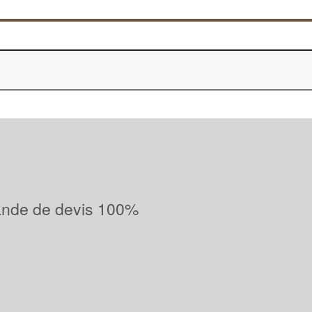
ande de devis 100%