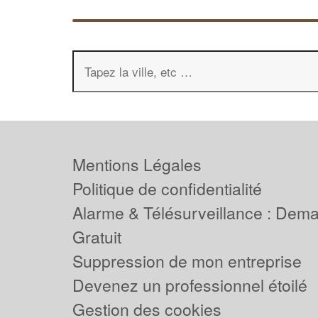
Mentions Légales
Politique de confidentialité
Alarme & Télésurveillance : Dem
Gratuit
Suppression de mon entreprise
Devenez un professionnel étoilé
Gestion des cookies