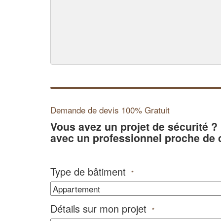
Demande de devis 100% Gratuit
Vous avez un projet de sécurité 
avec un professionnel proche de 
Type de bâtiment
*
Détails sur mon projet
*