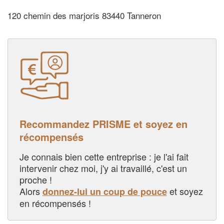
120 chemin des marjoris 83440 Tanneron
Recommandez PRISME et soyez en
récompensés
Je connais bien cette entreprise : je l'ai fait
intervenir chez moi, j'y ai travaillé, c'est un
proche !
Alors
et soyez
donnez-lui un coup de pouce
en récompensés !