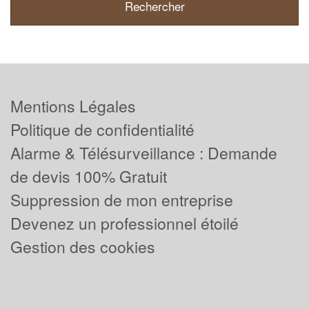
Mentions Légales
Politique de confidentialité
Alarme & Télésurveillance : Demande
de devis 100% Gratuit
Suppression de mon entreprise
Devenez un professionnel étoilé
Gestion des cookies