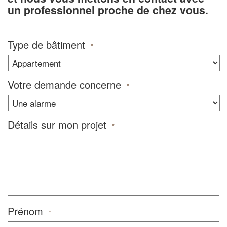
un professionnel proche de chez vous.
Type de bâtiment
*
Votre demande concerne
*
Détails sur mon projet
*
Prénom
*