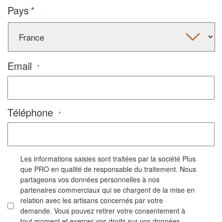
Pays
Email
*
Téléphone
*
Les informations saisies sont traitées par la société Plus
que PRO en qualité de responsable du traitement. Nous
partageons vos données personnelles à nos
partenaires commerciaux qui se chargent de la mise en
relation avec les artisans concernés par votre
demande. Vous pouvez retirer votre consentement à
tout moment et exercer vos droits sur vos données