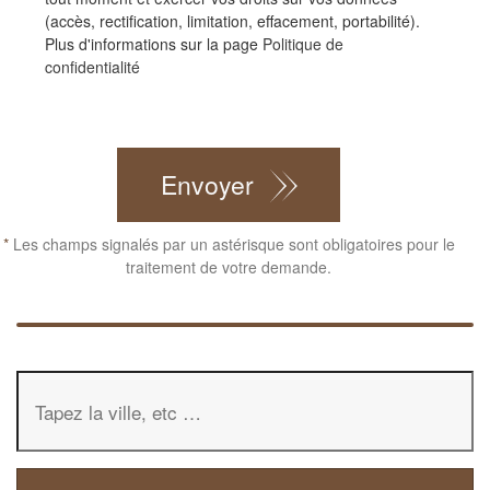
(accès, rectification, limitation, effacement, portabilité).
Plus d'informations sur la page
Politique de
confidentialité
CAPTCHA
Envoyer
*
Les champs signalés par un astérisque sont obligatoires pour le
traitement de votre demande.