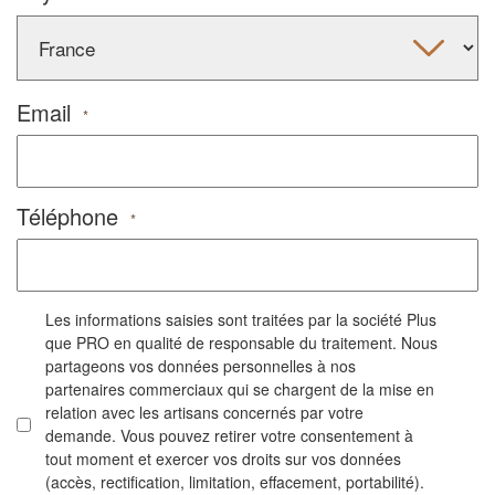
Email
*
Téléphone
*
Les informations saisies sont traitées par la société Plus
que PRO en qualité de responsable du traitement. Nous
partageons vos données personnelles à nos
partenaires commerciaux qui se chargent de la mise en
relation avec les artisans concernés par votre
demande. Vous pouvez retirer votre consentement à
tout moment et exercer vos droits sur vos données
(accès, rectification, limitation, effacement, portabilité).