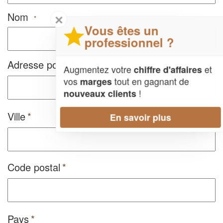
Nom
✕
*
Vous êtes un
professionnel ?
Adresse postale
Augmentez votre
et
chiffre d'affaires
vos
tout en gagnant de
marges
!
nouveaux clients
Ville
En savoir plus
Code postal
Pays