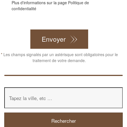
Plus d'informations sur la page
Politique de
confidentialité
CAPTCHA
Envoyer
*
Les champs signalés par un astérisque sont obligatoires pour le
traitement de votre demande.