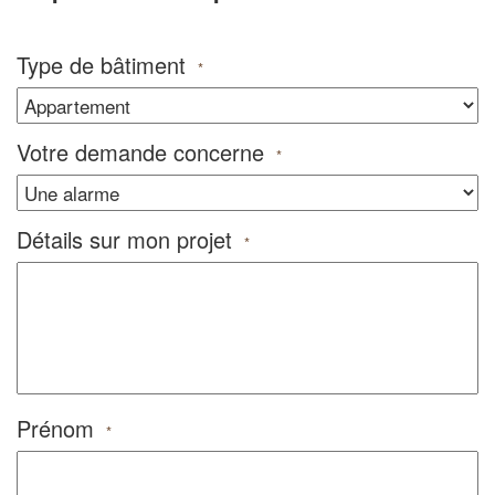
Type de bâtiment
*
Votre demande concerne
*
Détails sur mon projet
*
Prénom
*