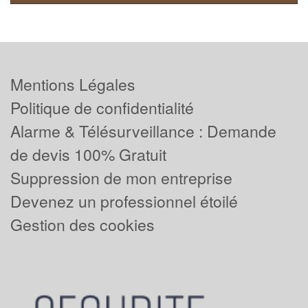
Mentions Légales
Politique de confidentialité
Alarme & Télésurveillance : Demande
de devis 100% Gratuit
Suppression de mon entreprise
Devenez un professionnel étoilé
Gestion des cookies