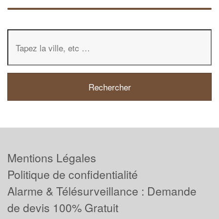
Mentions Légales
Politique de confidentialité
Alarme & Télésurveillance : Demande
de devis 100% Gratuit