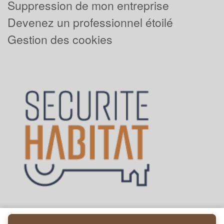
Suppression de mon entreprise
Devenez un professionnel étoilé
Gestion des cookies