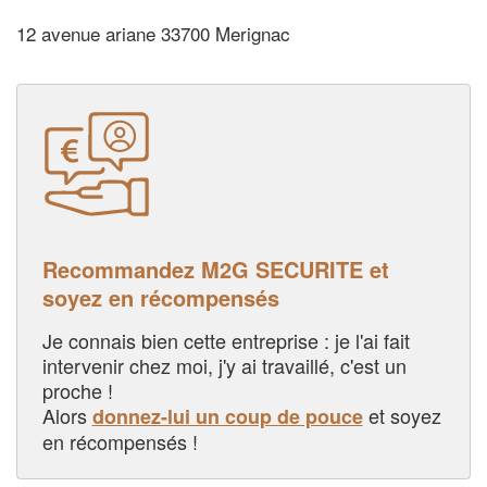
12 avenue ariane 33700 Merignac
Recommandez M2G SECURITE et
soyez en récompensés
Je connais bien cette entreprise : je l'ai fait
intervenir chez moi, j'y ai travaillé, c'est un
proche !
Alors
et soyez
donnez-lui un coup de pouce
en récompensés !