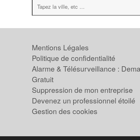
Mentions Légales
Politique de confidentialité
Alarme & Télésurveillance : Dem
Gratuit
Suppression de mon entreprise
Devenez un professionnel étoilé
Gestion des cookies