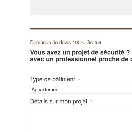
Demande de devis 100% Gratuit
Vous avez un projet de sécurité 
avec un professionnel proche de 
Type de bâtiment
*
Détails sur mon projet
*