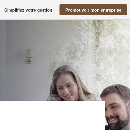
Simplifiez votre gestion
Promouvoir mon entreprise