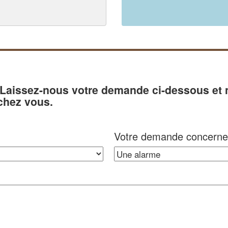
? Laissez-nous votre demande ci-dessous et
chez vous.
Votre demande concerne