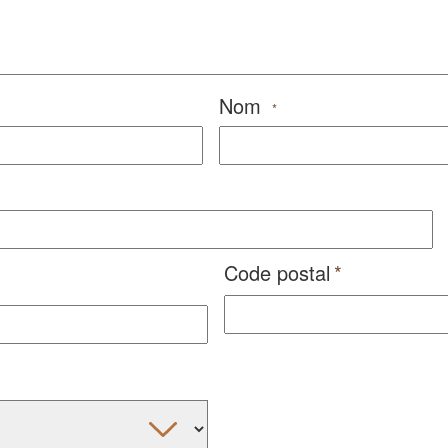
Nom
*
Code postal