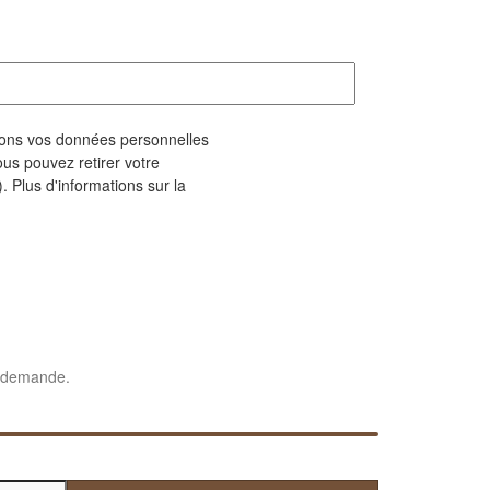
geons vos données personnelles
us pouvez retirer votre
. Plus d'informations sur la
e demande.