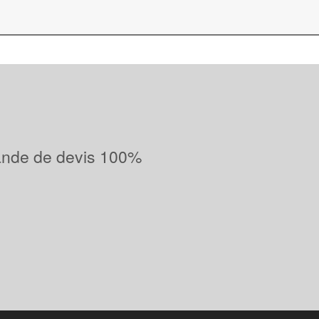
ande de devis 100%