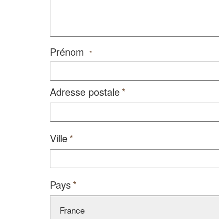
Prénom
*
Adresse postale
Ville
Pays