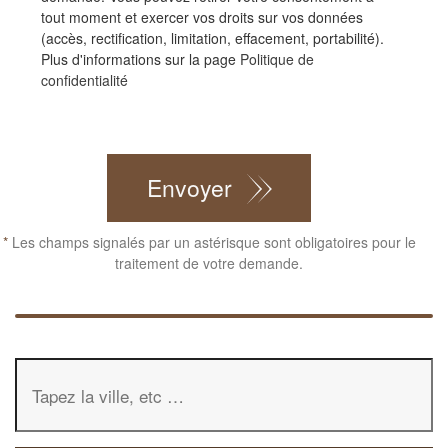
tout moment et exercer vos droits sur vos données
(accès, rectification, limitation, effacement, portabilité).
Plus d'informations sur la page
Politique de
confidentialité
CAPTCHA
Envoyer
*
Les champs signalés par un astérisque sont obligatoires pour le
traitement de votre demande.