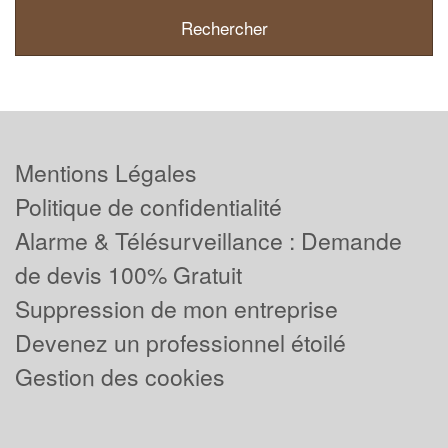
Mentions Légales
Politique de confidentialité
Alarme & Télésurveillance : Demande
de devis 100% Gratuit
Suppression de mon entreprise
Devenez un professionnel étoilé
Gestion des cookies