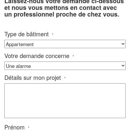
Laissez-nous votre demande ci-dessous
et nous vous mettons en contact avec
un professionnel proche de chez vous.
Type de bâtiment
*
Votre demande concerne
*
Détails sur mon projet
*
Prénom
*