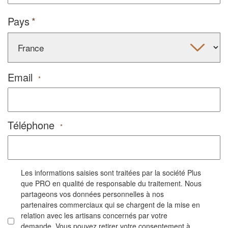
Pays
Email
*
Téléphone
*
Les informations saisies sont traitées par la société Plus
que PRO en qualité de responsable du traitement. Nous
partageons vos données personnelles à nos
partenaires commerciaux qui se chargent de la mise en
relation avec les artisans concernés par votre
demande. Vous pouvez retirer votre consentement à