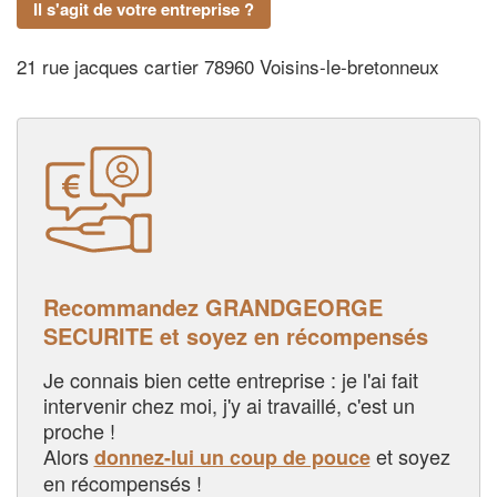
Il s'agit de votre entreprise ?
21 rue jacques cartier 78960 Voisins-le-bretonneux
Recommandez GRANDGEORGE
SECURITE et soyez en récompensés
Je connais bien cette entreprise : je l'ai fait
intervenir chez moi, j'y ai travaillé, c'est un
proche !
Alors
et soyez
donnez-lui un coup de pouce
en récompensés !