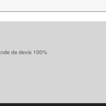
ande de devis 100%