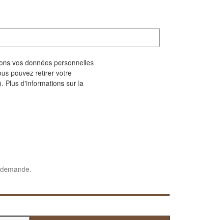
geons vos données personnelles
us pouvez retirer votre
. Plus d'informations sur la
e demande.