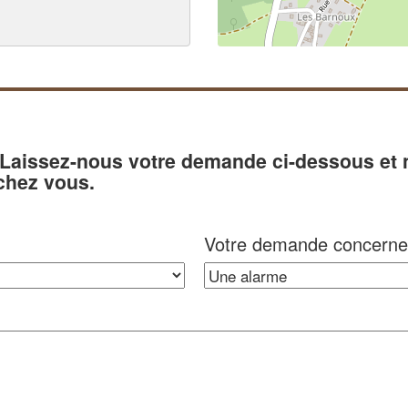
? Laissez-nous votre demande ci-dessous et
chez vous.
Votre demande concerne