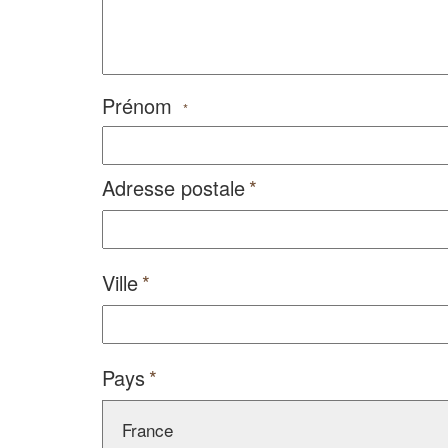
Prénom
*
Adresse postale
Ville
Pays