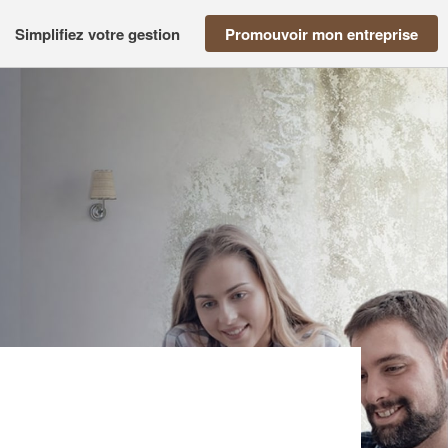
Simplifiez votre gestion
Promouvoir mon entreprise