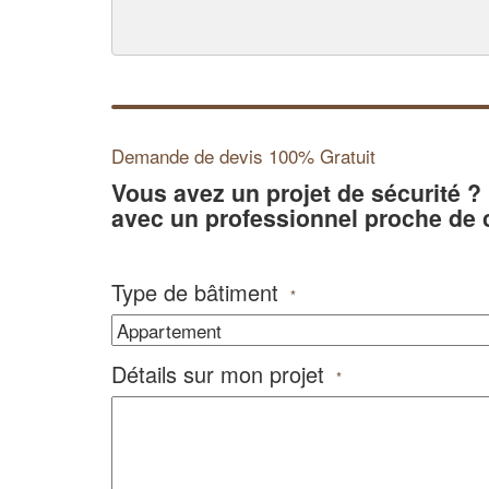
Demande de devis 100% Gratuit
Vous avez un projet de sécurité 
avec un professionnel proche de 
Type de bâtiment
*
Détails sur mon projet
*