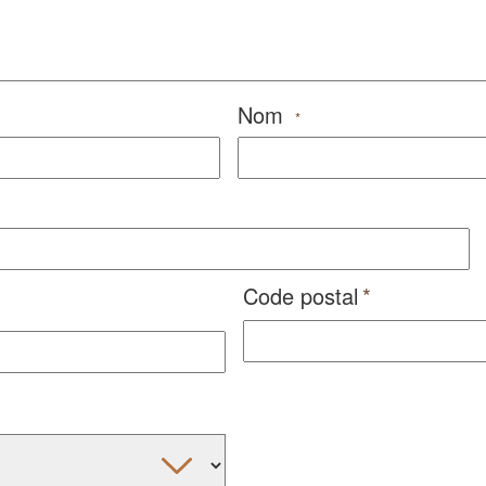
Nom
*
Code postal