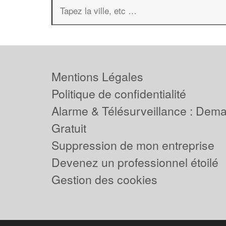
Mentions Légales
Politique de confidentialité
Alarme & Télésurveillance : Dem
Gratuit
Suppression de mon entreprise
Devenez un professionnel étoilé
Gestion des cookies