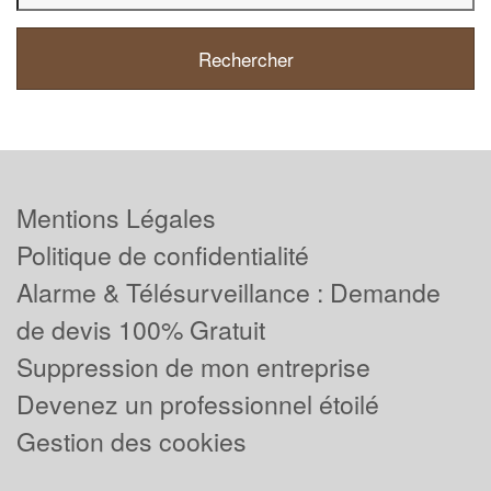
Mentions Légales
Politique de confidentialité
Alarme & Télésurveillance : Demande
de devis 100% Gratuit
Suppression de mon entreprise
Devenez un professionnel étoilé
Gestion des cookies