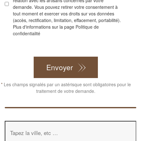
relation avec les artisans concernés par votre
demande. Vous pouvez retirer votre consentement à
tout moment et exercer vos droits sur vos données
(accès, rectification, limitation, effacement, portabilité).
Plus d'informations sur la page
Politique de
confidentialité
CAPTCHA
Envoyer
*
Les champs signalés par un astérisque sont obligatoires pour le
traitement de votre demande.