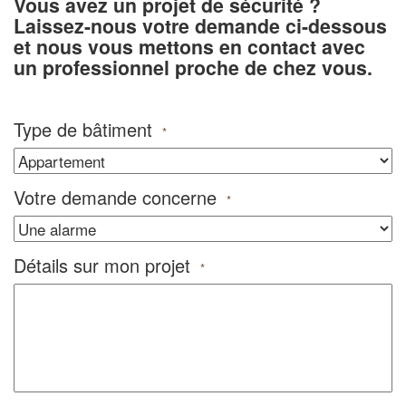
Vous avez un projet de sécurité ?
Laissez-nous votre demande ci-dessous
et nous vous mettons en contact avec
un professionnel proche de chez vous.
Type de bâtiment
*
Votre demande concerne
*
Détails sur mon projet
*