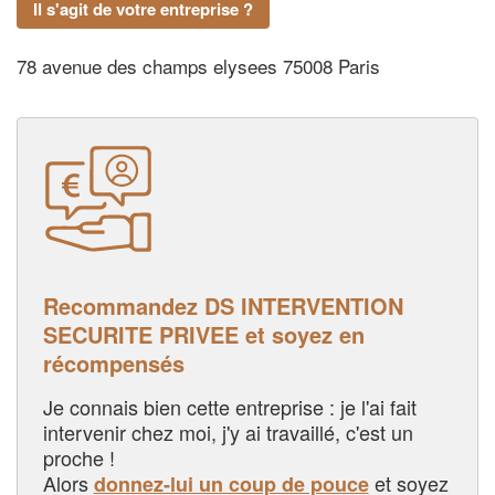
Il s'agit de votre entreprise ?
78 avenue des champs elysees 75008 Paris
Recommandez DS INTERVENTION
SECURITE PRIVEE et soyez en
récompensés
Je connais bien cette entreprise : je l'ai fait
intervenir chez moi, j'y ai travaillé, c'est un
proche !
Alors
et soyez
donnez-lui un coup de pouce