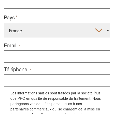
Pays
Email
*
Téléphone
*
Les informations saisies sont traitées par la société Plus
que PRO en qualité de responsable du traitement. Nous
partageons vos données personnelles à nos
partenaires commerciaux qui se chargent de la mise en