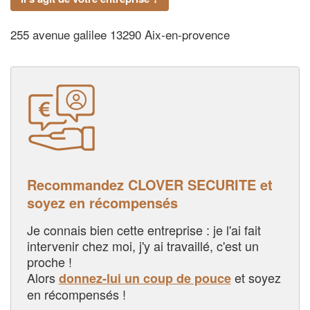
255 avenue galilee 13290 Aix-en-provence
Recommandez CLOVER SECURITE et
soyez en récompensés
Je connais bien cette entreprise : je l'ai fait
intervenir chez moi, j'y ai travaillé, c'est un
proche !
Alors
et soyez
donnez-lui un coup de pouce
en récompensés !