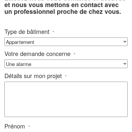
et nous vous mettons en contact avec
un professionnel proche de chez vous.
Type de bâtiment
*
Votre demande concerne
*
Détails sur mon projet
*
Prénom
*