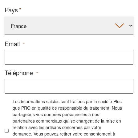
Pays
Email
*
Téléphone
*
Les informations saisies sont traitées par la société Plus
que PRO en qualité de responsable du traitement. Nous
partageons vos données personnelles à nos
partenaires commerciaux qui se chargent de la mise en
relation avec les artisans concernés par votre
demande. Vous pouvez retirer votre consentement à