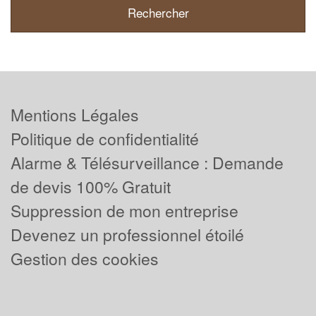
Mentions Légales
Politique de confidentialité
Alarme & Télésurveillance : Demande
de devis 100% Gratuit
Suppression de mon entreprise
Devenez un professionnel étoilé
Gestion des cookies