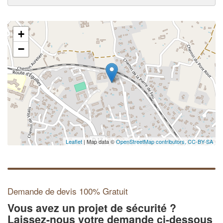
+
−
Leaflet
| Map data ©
OpenStreetMap contributors,
CC-BY-SA
Demande de devis 100% Gratuit
Vous avez un projet de sécurité ?
Laissez-nous votre demande ci-dessous