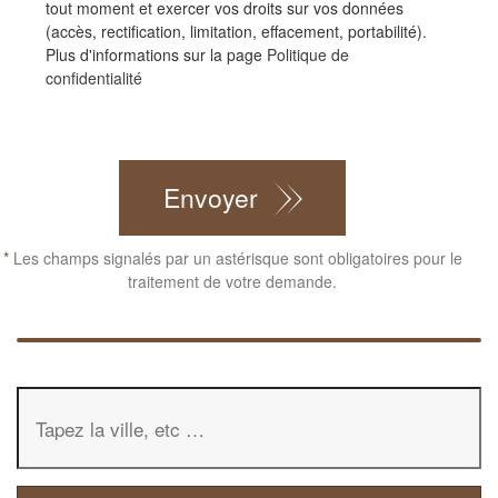
tout moment et exercer vos droits sur vos données
(accès, rectification, limitation, effacement, portabilité).
Plus d'informations sur la page
Politique de
confidentialité
CAPTCHA
Envoyer
*
Les champs signalés par un astérisque sont obligatoires pour le
traitement de votre demande.