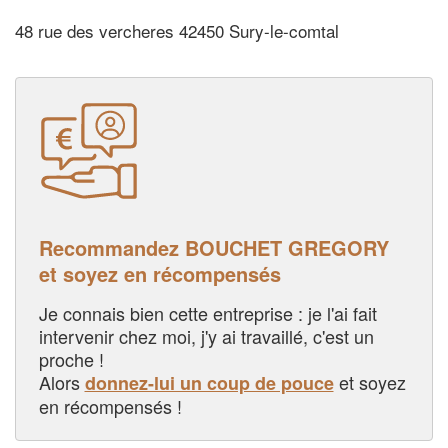
48 rue des vercheres 42450 Sury-le-comtal
Recommandez BOUCHET GREGORY
et soyez en récompensés
Je connais bien cette entreprise : je l'ai fait
intervenir chez moi, j'y ai travaillé, c'est un
proche !
Alors
et soyez
donnez-lui un coup de pouce
en récompensés !