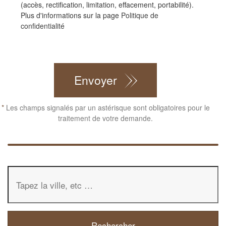
(accès, rectification, limitation, effacement, portabilité).
Plus d'informations sur la page
Politique de
confidentialité
CAPTCHA
Envoyer
*
Les champs signalés par un astérisque sont obligatoires pour le
traitement de votre demande.