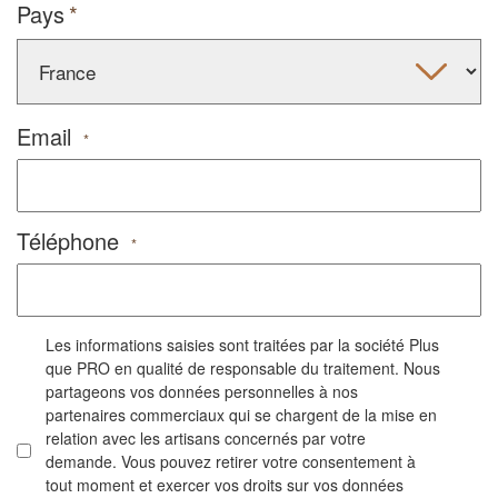
Pays
Email
*
Téléphone
*
Les informations saisies sont traitées par la société Plus
que PRO en qualité de responsable du traitement. Nous
partageons vos données personnelles à nos
partenaires commerciaux qui se chargent de la mise en
relation avec les artisans concernés par votre
demande. Vous pouvez retirer votre consentement à
tout moment et exercer vos droits sur vos données