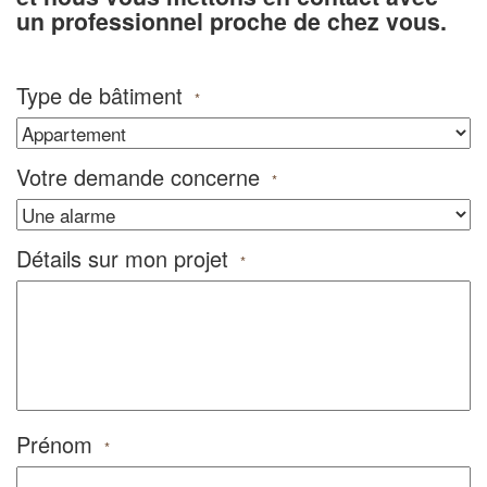
un professionnel proche de chez vous.
Type de bâtiment
*
Votre demande concerne
*
Détails sur mon projet
*
Prénom
*