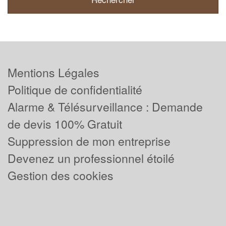
Mentions Légales
Politique de confidentialité
Alarme & Télésurveillance : Demande
de devis 100% Gratuit
Suppression de mon entreprise
Devenez un professionnel étoilé
Gestion des cookies