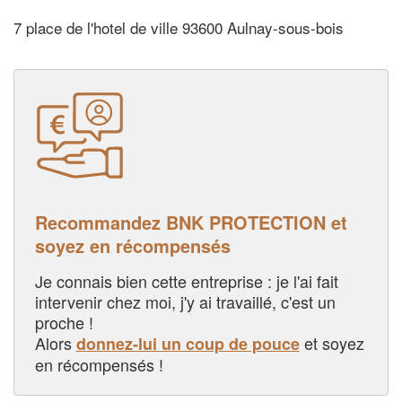
7 place de l'hotel de ville 93600 Aulnay-sous-bois
Recommandez BNK PROTECTION et
soyez en récompensés
Je connais bien cette entreprise : je l'ai fait
intervenir chez moi, j'y ai travaillé, c'est un
proche !
Alors
et soyez
donnez-lui un coup de pouce
en récompensés !