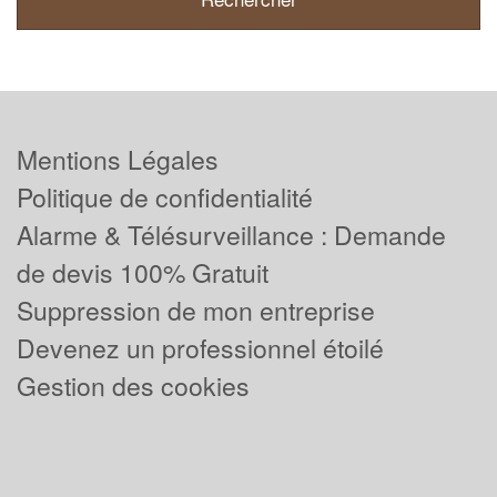
Mentions Légales
Politique de confidentialité
Alarme & Télésurveillance : Demande
de devis 100% Gratuit
Suppression de mon entreprise
Devenez un professionnel étoilé
Gestion des cookies