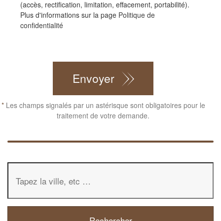
(accès, rectification, limitation, effacement, portabilité).
Plus d'informations sur la page
Politique de
confidentialité
CAPTCHA
Envoyer
*
Les champs signalés par un astérisque sont obligatoires pour le
traitement de votre demande.