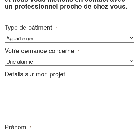
un professionnel proche de chez vous.
Type de bâtiment
*
Votre demande concerne
*
Détails sur mon projet
*
Prénom
*