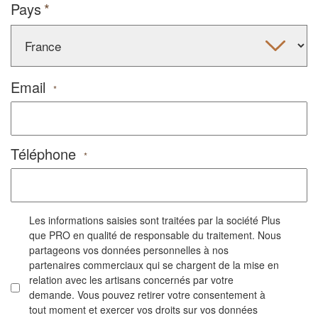
Pays
Email
*
Téléphone
*
Les informations saisies sont traitées par la société Plus
que PRO en qualité de responsable du traitement. Nous
partageons vos données personnelles à nos
partenaires commerciaux qui se chargent de la mise en
relation avec les artisans concernés par votre
demande. Vous pouvez retirer votre consentement à
tout moment et exercer vos droits sur vos données