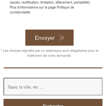
(accès, rectification, limitation, effacement, portabilité).
Plus d'informations sur la page
Politique de
confidentialité
CAPTCHA
Envoyer
*
Les champs signalés par un astérisque sont obligatoires pour le
traitement de votre demande.