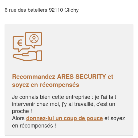
6 rue des bateliers 92110 Clichy
Recommandez ARES SECURITY et
soyez en récompensés
Je connais bien cette entreprise : je l'ai fait
intervenir chez moi, j'y ai travaillé, c'est un
proche !
Alors
et soyez
donnez-lui un coup de pouce
en récompensés !