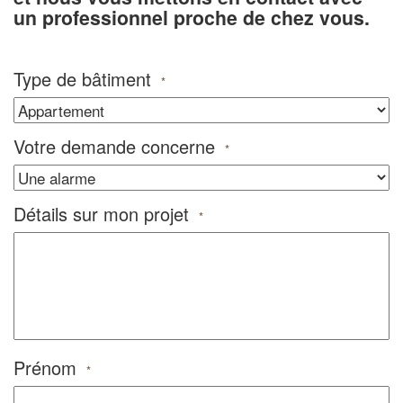
un professionnel proche de chez vous.
Type de bâtiment
*
Votre demande concerne
*
Détails sur mon projet
*
Prénom
*