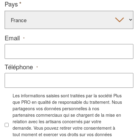
Pays
Email
*
Téléphone
*
Les informations saisies sont traitées par la société Plus
que PRO en qualité de responsable du traitement. Nous
partageons vos données personnelles à nos
partenaires commerciaux qui se chargent de la mise en
relation avec les artisans concernés par votre
demande. Vous pouvez retirer votre consentement à
tout moment et exercer vos droits sur vos données