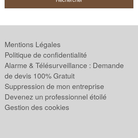
Mentions Légales
Politique de confidentialité
Alarme & Télésurveillance : Demande
de devis 100% Gratuit
Suppression de mon entreprise
Devenez un professionnel étoilé
Gestion des cookies