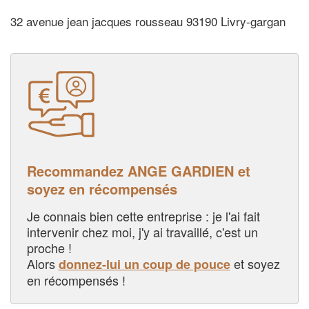
32 avenue jean jacques rousseau 93190 Livry-gargan
Recommandez ANGE GARDIEN et
soyez en récompensés
Je connais bien cette entreprise : je l'ai fait
intervenir chez moi, j'y ai travaillé, c'est un
proche !
Alors
et soyez
donnez-lui un coup de pouce
en récompensés !