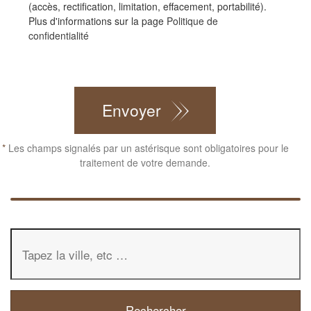
(accès, rectification, limitation, effacement, portabilité).
Plus d'informations sur la page
Politique de
confidentialité
CAPTCHA
Envoyer
*
Les champs signalés par un astérisque sont obligatoires pour le
traitement de votre demande.