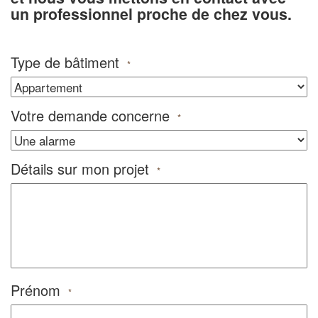
un professionnel proche de chez vous.
Type de bâtiment
*
Votre demande concerne
*
Détails sur mon projet
*
Prénom
*