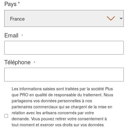
Pays
Email
*
Téléphone
*
Les informations saisies sont traitées par la société Plus
que PRO en qualité de responsable du traitement. Nous
partageons vos données personnelles à nos
partenaires commerciaux qui se chargent de la mise en
relation avec les artisans concernés par votre
demande. Vous pouvez retirer votre consentement à
tout moment et exercer vos droits sur vos données