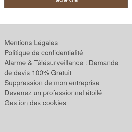
Mentions Légales
Politique de confidentialité
Alarme & Télésurveillance : Demande
de devis 100% Gratuit
Suppression de mon entreprise
Devenez un professionnel étoilé
Gestion des cookies