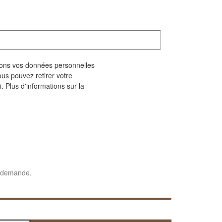
geons vos données personnelles
us pouvez retirer votre
. Plus d'informations sur la
e demande.