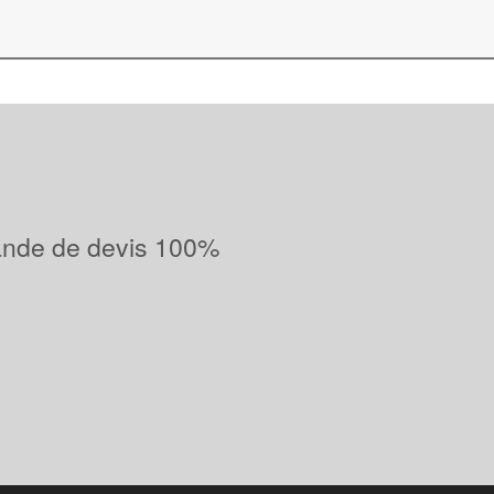
ande de devis 100%