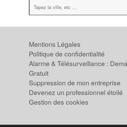
Mentions Légales
Politique de confidentialité
Alarme & Télésurveillance : Dem
Gratuit
Suppression de mon entreprise
Devenez un professionnel étoilé
Gestion des cookies