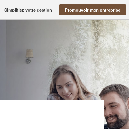
Simplifiez votre gestion
Promouvoir mon entreprise