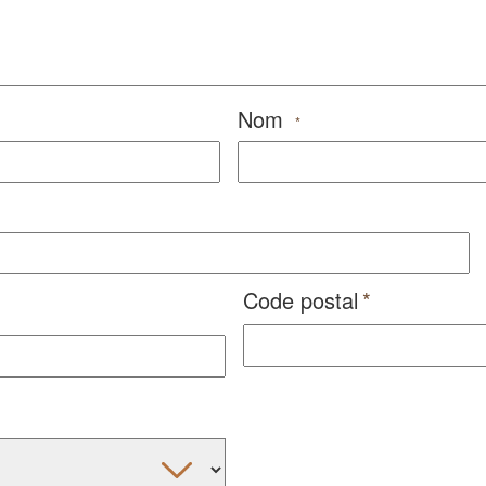
Nom
*
Code postal