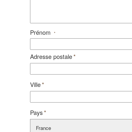
Prénom
*
Adresse postale
Ville
Pays