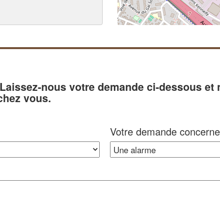
? Laissez-nous votre demande ci-dessous et
chez vous.
Votre demande concerne