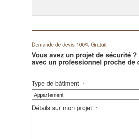
Demande de devis 100% Gratuit
Vous avez un projet de sécurité 
avec un professionnel proche de 
Type de bâtiment
*
Détails sur mon projet
*