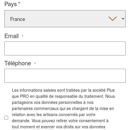
Pays
Email
*
Téléphone
*
Les informations saisies sont traitées par la société Plus
que PRO en qualité de responsable du traitement. Nous
partageons vos données personnelles à nos
partenaires commerciaux qui se chargent de la mise en
relation avec les artisans concernés par votre
demande. Vous pouvez retirer votre consentement à
tout moment et exercer vos droits sur vos données