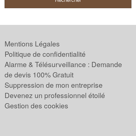
Mentions Légales
Politique de confidentialité
Alarme & Télésurveillance : Demande
de devis 100% Gratuit
Suppression de mon entreprise
Devenez un professionnel étoilé
Gestion des cookies