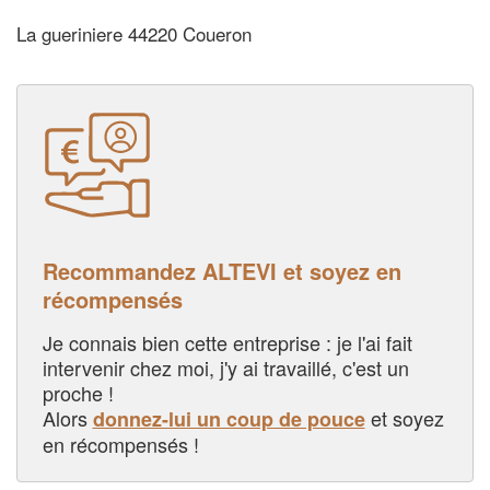
La gueriniere 44220 Coueron
Recommandez ALTEVI et soyez en
récompensés
Je connais bien cette entreprise : je l'ai fait
intervenir chez moi, j'y ai travaillé, c'est un
proche !
Alors
et soyez
donnez-lui un coup de pouce
en récompensés !