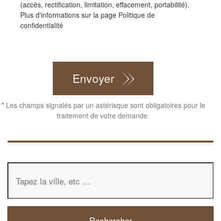
(accès, rectification, limitation, effacement, portabilité).
Plus d'informations sur la page
Politique de
confidentialité
CAPTCHA
Envoyer
*
Les champs signalés par un astérisque sont obligatoires pour le
traitement de votre demande.