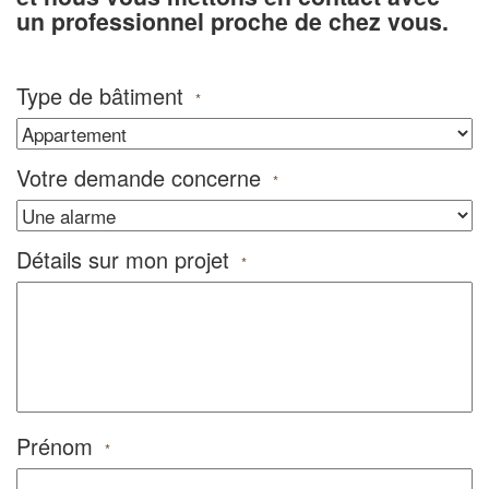
un professionnel proche de chez vous.
Type de bâtiment
*
Votre demande concerne
*
Détails sur mon projet
*
Prénom
*