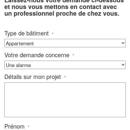
et nous vous mettons en contact avec
un professionnel proche de chez vous.
Type de bâtiment
*
Votre demande concerne
*
Détails sur mon projet
*
Prénom
*