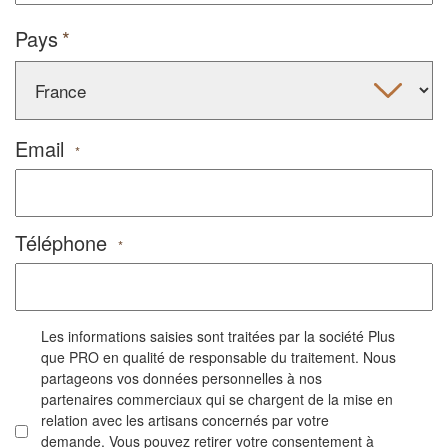
Pays
Email
*
Téléphone
*
Les informations saisies sont traitées par la société Plus
que PRO en qualité de responsable du traitement. Nous
partageons vos données personnelles à nos
partenaires commerciaux qui se chargent de la mise en
relation avec les artisans concernés par votre
demande. Vous pouvez retirer votre consentement à