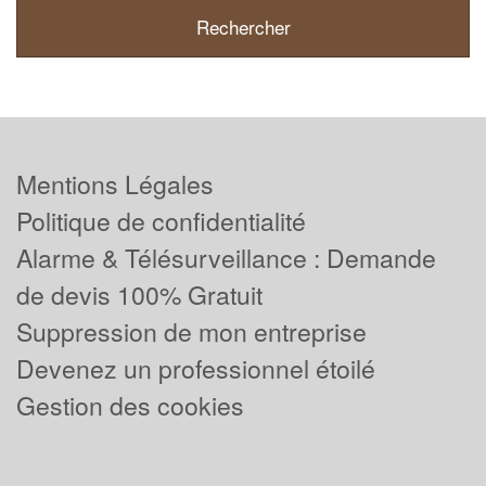
Mentions Légales
Politique de confidentialité
Alarme & Télésurveillance : Demande
de devis 100% Gratuit
Suppression de mon entreprise
Devenez un professionnel étoilé
Gestion des cookies