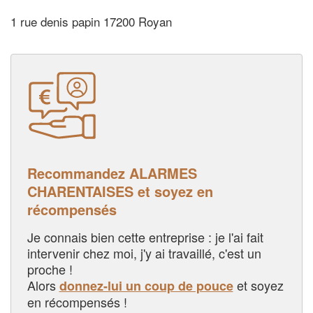
1 rue denis papin 17200 Royan
Recommandez ALARMES
CHARENTAISES et soyez en
récompensés
Je connais bien cette entreprise : je l'ai fait
intervenir chez moi, j'y ai travaillé, c'est un
proche !
Alors
et soyez
donnez-lui un coup de pouce
en récompensés !