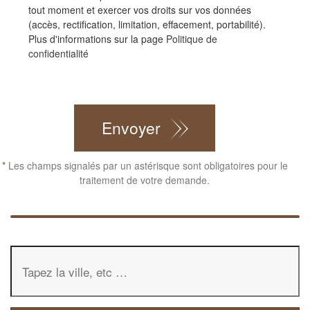
tout moment et exercer vos droits sur vos données
(accès, rectification, limitation, effacement, portabilité).
Plus d'informations sur la page
Politique de
confidentialité
CAPTCHA
Envoyer
*
Les champs signalés par un astérisque sont obligatoires pour le
traitement de votre demande.