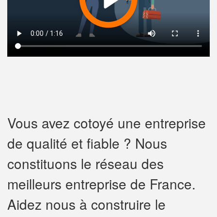
Vous avez cotoyé une entreprise
de qualité et fiable ? Nous
constituons le réseau des
meilleurs entreprise de France.
Aidez nous à construire le