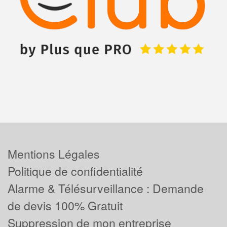
Mentions Légales
Politique de confidentialité
Alarme & Télésurveillance : Demande
de devis 100% Gratuit
Suppression de mon entreprise