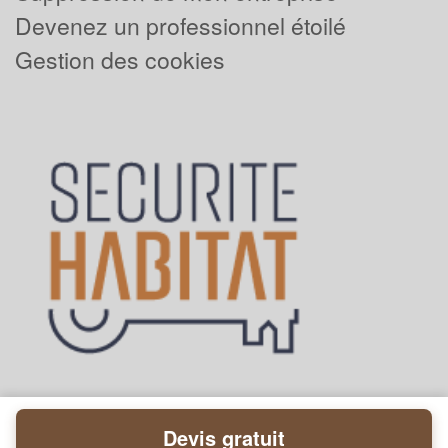
Devenez un professionnel étoilé
Gestion des cookies
Devis gratuit