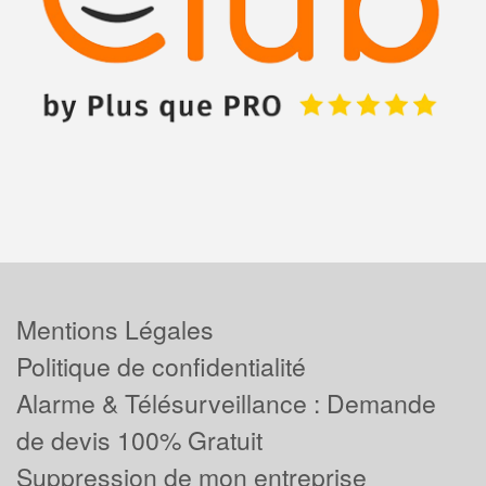
Mentions Légales
Politique de confidentialité
Alarme & Télésurveillance : Demande
de devis 100% Gratuit
Suppression de mon entreprise