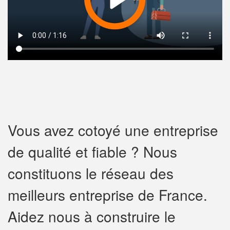
Vous avez cotoyé une entreprise
de qualité et fiable ? Nous
constituons le réseau des
meilleurs entreprise de France.
Aidez nous à construire le