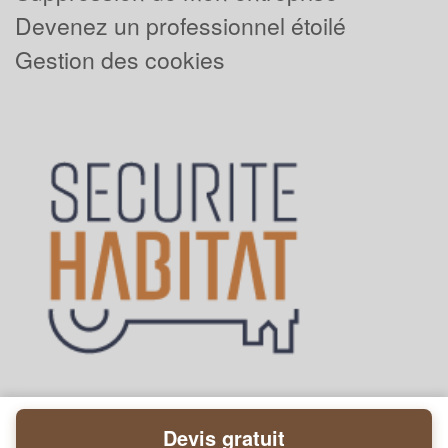
Devenez un professionnel étoilé
Gestion des cookies
Devis gratuit