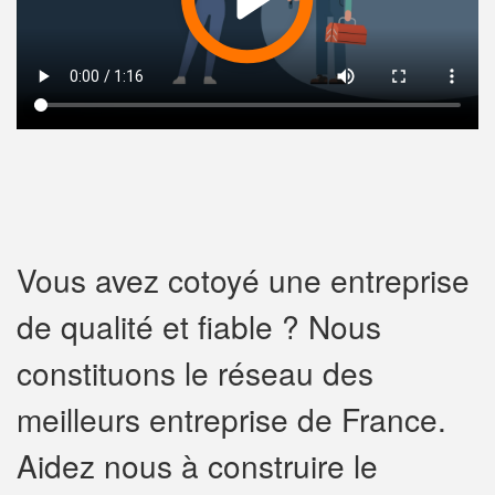
Vous avez cotoyé une entreprise
de qualité et fiable ? Nous
constituons le réseau des
meilleurs entreprise de France.
Aidez nous à construire le