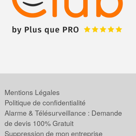
Mentions Légales
Politique de confidentialité
Alarme & Télésurveillance : Demande
de devis 100% Gratuit
Suppression de mon entreprise