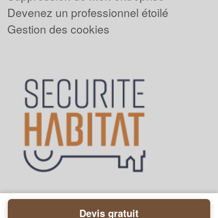
Devenez un professionnel étoilé
Gestion des cookies
Devis gratuit