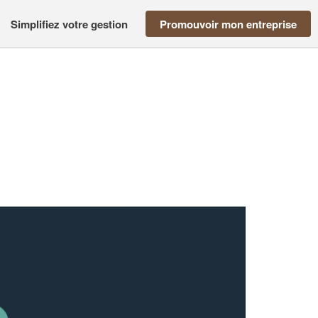
Simplifiez votre gestion
Promouvoir mon entreprise