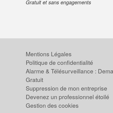
Gratuit et sans engagements
Mentions Légales
Politique de confidentialité
Alarme & Télésurveillance : Dem
Gratuit
Suppression de mon entreprise
Devenez un professionnel étoilé
Gestion des cookies