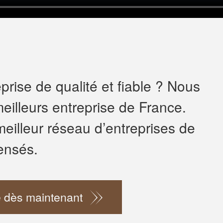
rise de qualité et fiable ? Nous
eilleurs entreprise de France.
meilleur réseau d’entreprises de
ensés.
 dès maintenant