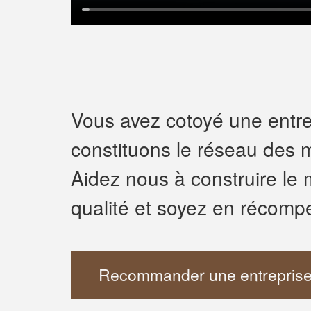
Vous avez cotoyé une entrep
constituons le réseau des m
Aidez nous à construire le 
qualité et soyez en récomp
Recommander une entreprise