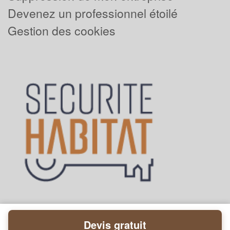
Devenez un professionnel étoilé
Gestion des cookies
Devis gratuit