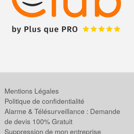
Mentions Légales
Politique de confidentialité
Alarme & Télésurveillance : Demande
de devis 100% Gratuit
Suppression de mon entreprise