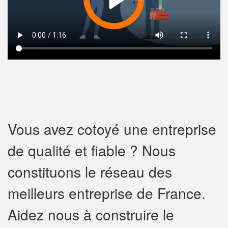
Vous avez cotoyé une entreprise
de qualité et fiable ? Nous
constituons le réseau des
meilleurs entreprise de France.
Aidez nous à construire le