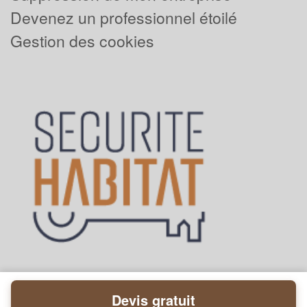
Devenez un professionnel étoilé
Gestion des cookies
Devis gratuit