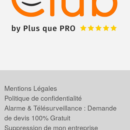
Mentions Légales
Politique de confidentialité
Alarme & Télésurveillance : Demande
de devis 100% Gratuit
Suppression de mon entreprise