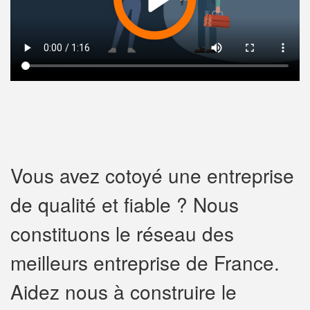
Vous avez cotoyé une entreprise
de qualité et fiable ? Nous
constituons le réseau des
meilleurs entreprise de France.
Aidez nous à construire le